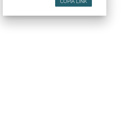
COPIA LINK