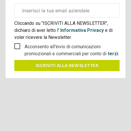
Email
aziendale
Cliccando su "ISCRIVITI ALLA NEWSLETTER",
dichiaro di aver letto l'
Informativa Privacy
e di
voler ricevere la Newsletter.
Acconsento all'invio di comunicazioni
promozionali e commerciali per conto di
terzi
.
ISCRIVITI
ALLA NEWSLETTER