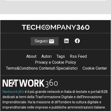
Seguici
About
Autori
Tags
Rss Feed
Privacy e Cookie Policy
Terms&Conditions Contenuti Specialistici
Cookie Center
Nextwork360
è il più grande network in Italia di testate e portali B2B
dedicati ai temi della Trasformazione Digitale e dell’Innovazione
Imprenditoriale. Ha la missione di diffondere la cultura digitale e
imprenditoriale nelle imprese e pubbliche amministrazioni italiane.