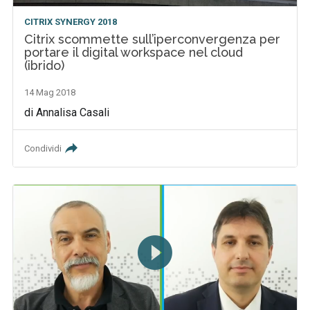
CITRIX SYNERGY 2018
Citrix scommette sull’iperconvergenza per
portare il digital workspace nel cloud
(ibrido)
14 Mag 2018
di Annalisa Casali
Condividi