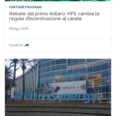
PARTNER PROGRAM
Rebate dal primo dollaro: HPE cambia le
regole d’incentivazione al canale
28 Ago 2018
Condividi