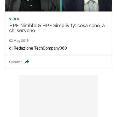
VIDEO
HPE Nimble & HPE Simplivity: cosa sono, a
chi servono
02 Mag 2018
di Redazione TechCompany360
Condividi