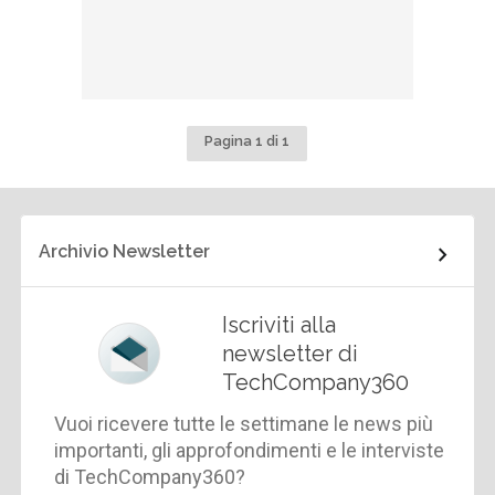
Pagina 1 di 1
Archivio Newsletter
Iscriviti alla
newsletter di
TechCompany360
Vuoi ricevere tutte le settimane le news più
importanti, gli approfondimenti e le interviste
di TechCompany360?