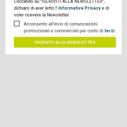
Cliccando su "ISCRIVITI ALLA NEWSLETTER",
dichiaro di aver letto l'
Informativa Privacy
e di
voler ricevere la Newsletter.
Acconsento all'invio di comunicazioni
promozionali e commerciali per conto di
terzi
.
ISCRIVITI
ALLA NEWSLETTER