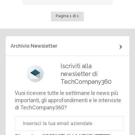
Pagina 1 di 1
Archivio Newsletter
Iscriviti alla
newsletter di
TechCompany360
Vuoi ricevere tutte le settimane le news più
importanti, gli approfondimenti e le interviste
di TechCompany360?
Email
aziendale