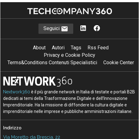
Seguici
About
Autori
Tags
Rss Feed
Privacy e Cookie Policy
Terms&Conditions Contenuti Specialistici
Cookie Center
Nextwork360
è il più grande network in Italia di testate e portali B2B
dedicati ai temi della Trasformazione Digitale e dell’Innovazione
Imprenditoriale. Ha la missione di diffondere la cultura digitale e
imprenditoriale nelle imprese e pubbliche amministrazioni italiane.
Indirizzo
Via Moretto da Brescia, 22