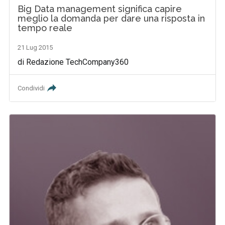
Big Data management significa capire
meglio la domanda per dare una risposta in
tempo reale
21 Lug 2015
di Redazione TechCompany360
Condividi