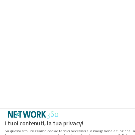
I tuoi contenuti, la tua privacy!
Su questo sito utilizziamo cookie tecnici necessari alla navigazione e funzionali 