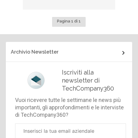
Pagina 1 di 1
Archivio Newsletter
Iscriviti alla
newsletter di
TechCompany360
Vuoi ricevere tutte le settimane le news più
importanti, gli approfondimenti e le interviste
di TechCompany360?
Email
aziendale