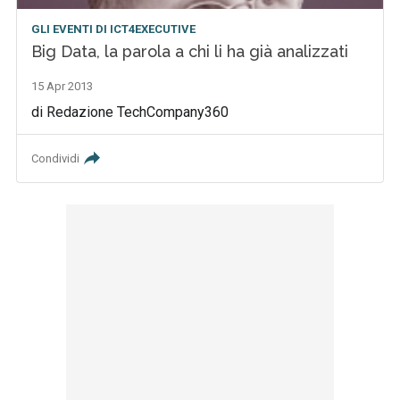
GLI EVENTI DI ICT4EXECUTIVE
Big Data, la parola a chi li ha già analizzati
15 Apr 2013
di Redazione TechCompany360
Condividi