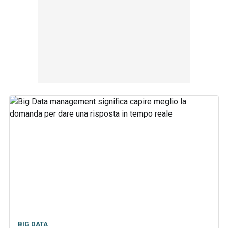
BIG DATA