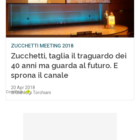
ZUCCHETTI MEETING 2018
Zucchetti, taglia il traguardo dei
40 anni ma guarda al futuro. E
sprona il canale
20 Apr 2018
Condividi
di Gianluigi Torchiani