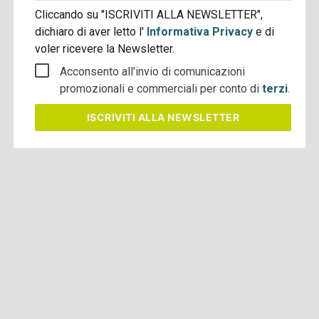
Cliccando su "ISCRIVITI ALLA NEWSLETTER",
dichiaro di aver letto l'
Informativa Privacy
e di
voler ricevere la Newsletter.
Acconsento all'invio di comunicazioni
promozionali e commerciali per conto di
terzi
.
ISCRIVITI
ALLA NEWSLETTER