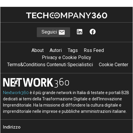
Seguici
About
Autori
Tags
Rss Feed
Privacy e Cookie Policy
Terms&Conditions Contenuti Specialistici
Cookie Center
Nextwork360
è il più grande network in Italia di testate e portali B2B
dedicati ai temi della Trasformazione Digitale e dell’Innovazione
Imprenditoriale. Ha la missione di diffondere la cultura digitale e
imprenditoriale nelle imprese e pubbliche amministrazioni italiane.
Indirizzo