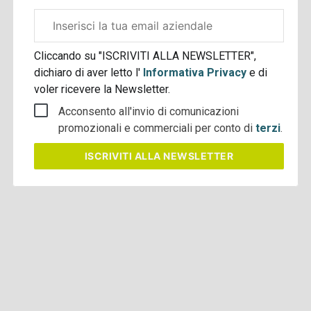
Email
aziendale
Cliccando su "ISCRIVITI ALLA NEWSLETTER",
dichiaro di aver letto l'
Informativa Privacy
e di
voler ricevere la Newsletter.
Acconsento all'invio di comunicazioni
promozionali e commerciali per conto di
terzi
.
ISCRIVITI
ALLA NEWSLETTER