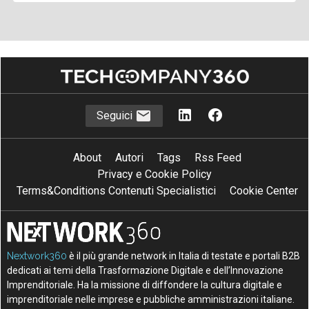
Seguici
About
Autori
Tags
Rss Feed
Privacy e Cookie Policy
Terms&Conditions Contenuti Specialistici
Cookie Center
Nextwork360
è il più grande network in Italia di testate e portali B2B
dedicati ai temi della Trasformazione Digitale e dell’Innovazione
Imprenditoriale. Ha la missione di diffondere la cultura digitale e
imprenditoriale nelle imprese e pubbliche amministrazioni italiane.