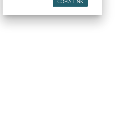
COPIA LINK