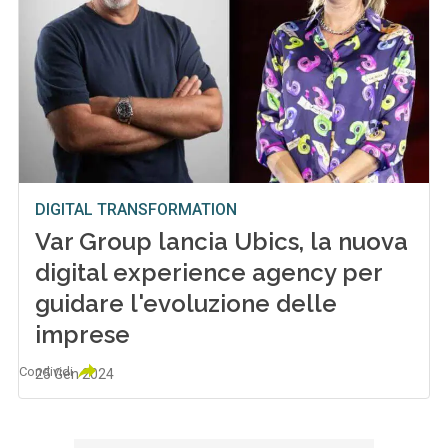
DIGITAL TRANSFORMATION
Var Group lancia Ubics, la nuova
digital experience agency per
guidare l'evoluzione delle
imprese
Condividi
25 Gen 2024