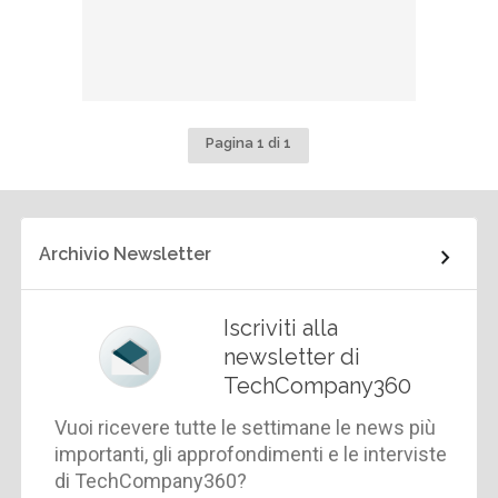
Pagina 1 di 1
Archivio Newsletter
Iscriviti alla
newsletter di
TechCompany360
Vuoi ricevere tutte le settimane le news più
importanti, gli approfondimenti e le interviste
di TechCompany360?