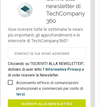
newsletter di
TechCompany
360
Vuoi ricevere tutte le settimane le news
più importanti, gli approfondimenti e le
interviste di TechCompany360?
Email
aziendale
Cliccando su "ISCRIVITI ALLA NEWSLETTER",
dichiaro di aver letto l'
Informativa Privacy
e
di voler ricevere la Newsletter.
Acconsento all'invio di comunicazioni
promozionali e commerciali per conto di
terzi
.
ISCRIVITI
ALLA NEWSLETTER