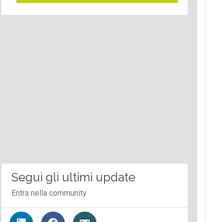
Segui gli ultimi update
Entra nella community