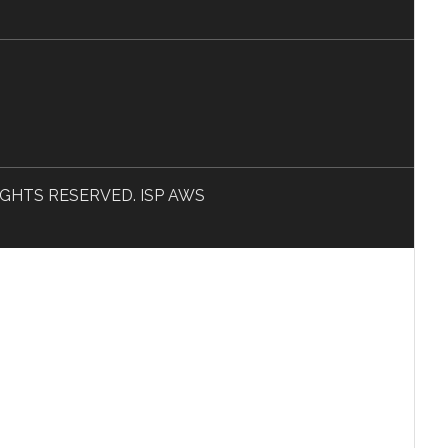
L RIGHTS RESERVED. ISP AWS