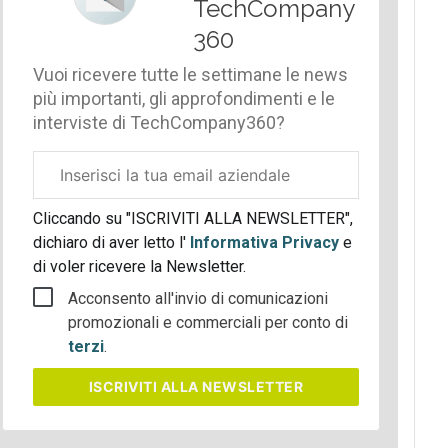
TechCompany
360
Vuoi ricevere tutte le settimane le news
più importanti, gli approfondimenti e le
interviste di TechCompany360?
Email
aziendale
Cliccando su "ISCRIVITI ALLA NEWSLETTER",
dichiaro di aver letto l'
Informativa Privacy
e
di voler ricevere la Newsletter.
Acconsento all'invio di comunicazioni
promozionali e commerciali per conto di
terzi
.
ISCRIVITI
ALLA NEWSLETTER