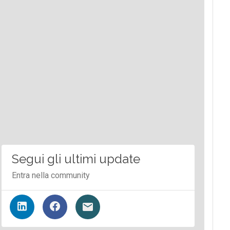
Segui gli ultimi update
Entra nella community