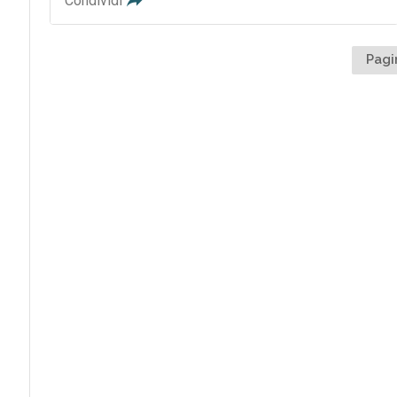
Condividi
Pagi