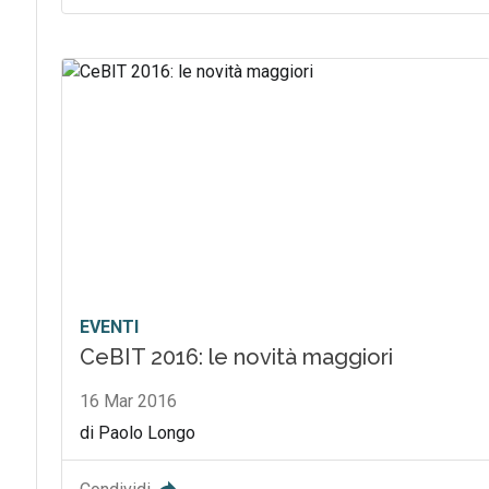
EVENTI
CeBIT 2016: le novità maggiori
16 Mar 2016
di Paolo Longo