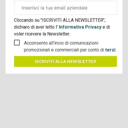
Email
aziendale
Cliccando su "ISCRIVITI ALLA NEWSLETTER",
dichiaro di aver letto l'
Informativa Privacy
e di
voler ricevere la Newsletter.
Acconsento all'invio di comunicazioni
promozionali e commerciali per conto di
terzi
.
ISCRIVITI
ALLA NEWSLETTER