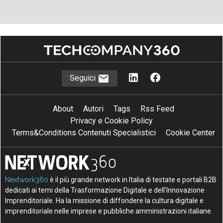
Seguici
About
Autori
Tags
Rss Feed
Privacy e Cookie Policy
Terms&Conditions Contenuti Specialistici
Cookie Center
Nextwork360
è il più grande network in Italia di testate e portali B2B
dedicati ai temi della Trasformazione Digitale e dell’Innovazione
Imprenditoriale. Ha la missione di diffondere la cultura digitale e
imprenditoriale nelle imprese e pubbliche amministrazioni italiane.