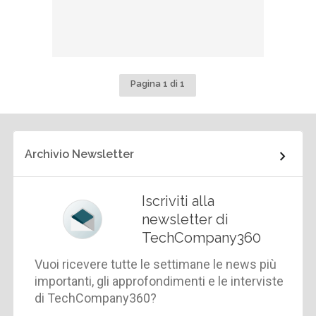
Pagina 1 di 1
Archivio Newsletter
Iscriviti alla
newsletter di
TechCompany360
Vuoi ricevere tutte le settimane le news più
importanti, gli approfondimenti e le interviste
di TechCompany360?