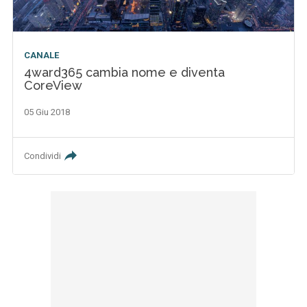
CANALE
4ward365 cambia nome e diventa
CoreView
05 Giu 2018
Condividi