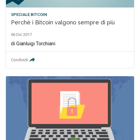
SPECIALE BITCOIN
Perchè i Bitcoin valgono sempre di più
06 Dic 2017
di Gianluigi Torchiani
Condividi