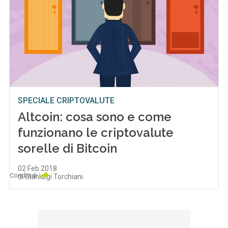
SPECIALE CRIPTOVALUTE
Altcoin: cosa sono e come
funzionano le criptovalute
sorelle di Bitcoin
02 Feb 2018
Condividi
di Gianluigi Torchiani