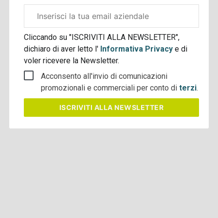
Email
aziendale
Cliccando su "ISCRIVITI ALLA NEWSLETTER",
dichiaro di aver letto l'
Informativa Privacy
e di
voler ricevere la Newsletter.
Acconsento all'invio di comunicazioni
promozionali e commerciali per conto di
terzi
.
ISCRIVITI
ALLA NEWSLETTER