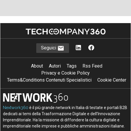
Seguici
About
Autori
Tags
Rss Feed
Privacy e Cookie Policy
Terms&Conditions Contenuti Specialistici
Cookie Center
Nextwork360
è il più grande network in Italia di testate e portali B2B
dedicati ai temi della Trasformazione Digitale e dell’Innovazione
Imprenditoriale. Ha la missione di diffondere la cultura digitale e
imprenditoriale nelle imprese e pubbliche amministrazioni italiane.