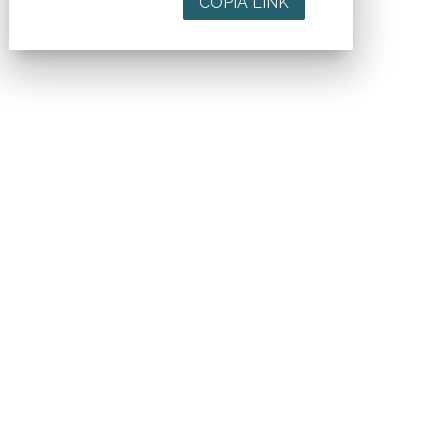
COPIA LINK