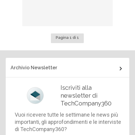
Pagina 1 di 1
Archivio Newsletter
Iscriviti alla
newsletter di
TechCompany360
Vuoi ricevere tutte le settimane le news più
importanti, gli approfondimenti e le interviste
di TechCompany360?