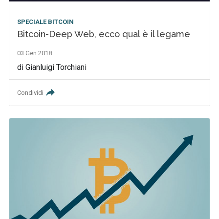
SPECIALE BITCOIN
Bitcoin-Deep Web, ecco qual è il legame
03 Gen 2018
di Gianluigi Torchiani
Condividi