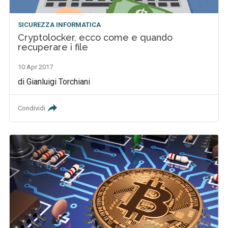
SICUREZZA INFORMATICA
Cryptolocker, ecco come e quando
recuperare i file
10 Apr 2017
di Gianluigi Torchiani
Condividi