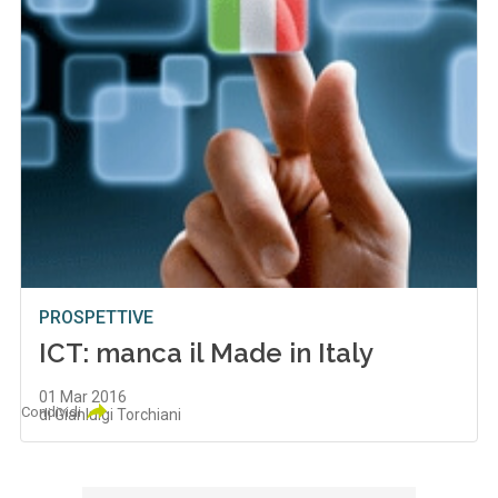
PROSPETTIVE
ICT: manca il Made in Italy
01 Mar 2016
Condividi
di Gianluigi Torchiani