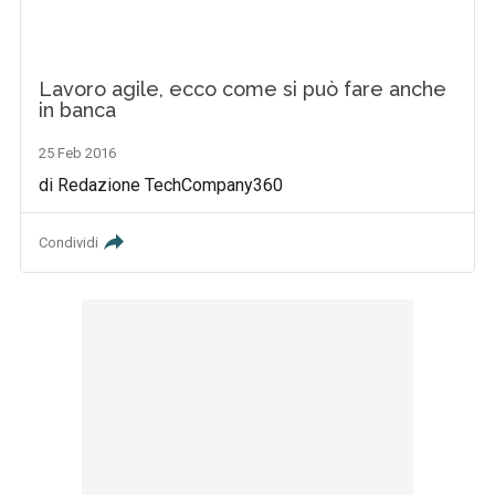
Lavoro agile, ecco come si può fare anche
in banca
25 Feb 2016
di Redazione TechCompany360
Condividi