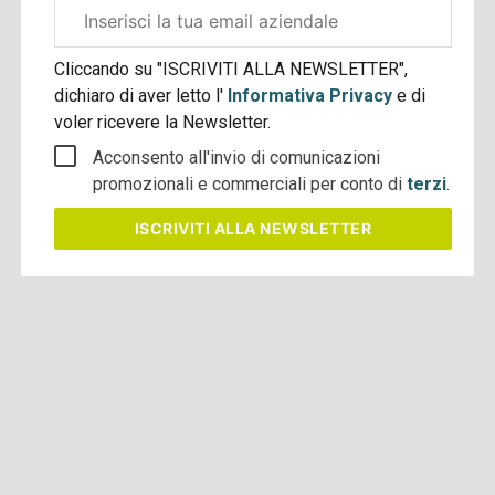
Email
aziendale
Cliccando su "ISCRIVITI ALLA NEWSLETTER",
dichiaro di aver letto l'
Informativa Privacy
e di
voler ricevere la Newsletter.
Acconsento all'invio di comunicazioni
promozionali e commerciali per conto di
terzi
.
ISCRIVITI
ALLA NEWSLETTER