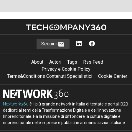
Seguici
About
Autori
Tags
Rss Feed
Privacy e Cookie Policy
Terms&Conditions Contenuti Specialistici
Cookie Center
Nextwork360
è il più grande network in Italia di testate e portali B2B
dedicati ai temi della Trasformazione Digitale e dell’Innovazione
Imprenditoriale. Ha la missione di diffondere la cultura digitale e
imprenditoriale nelle imprese e pubbliche amministrazioni italiane.