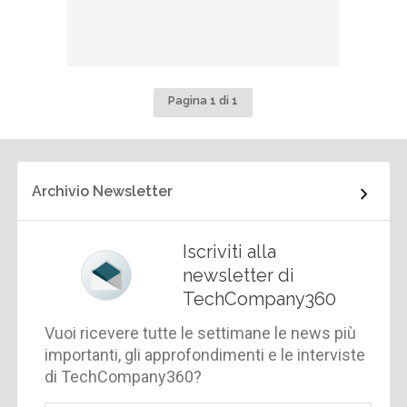
Pagina 1 di 1
Archivio Newsletter
Iscriviti alla
newsletter di
TechCompany360
Vuoi ricevere tutte le settimane le news più
importanti, gli approfondimenti e le interviste
di TechCompany360?