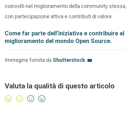
coinvolti nel miglioramento della community stessa,
con partecipazione attiva e contributi di valore.
Come far parte dell’iniziativa e contribuire al
miglioramento del mondo Open Source
.
Immagine fornita da
Shutterstock
.
Valuta la qualità di questo articolo