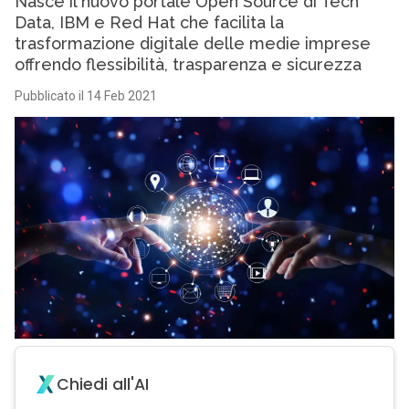
Nasce il nuovo portale Open Source di Tech
Data, IBM e Red Hat che facilita la
trasformazione digitale delle medie imprese
offrendo flessibilità, trasparenza e sicurezza
Pubblicato il 14 Feb 2021
Chiedi all'AI