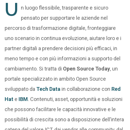
U
n luogo flessibile, trasparente e sicuro
pensato per supportare le aziende nel
percorso di trasformazione digitale, fronteggiare
uno scenario in continua evoluzione, aiutare loro e i
partner digitali a prendere decisioni più efficaci, in
meno tempo e con più informazioni a supporto del
cambiamento. Si tratta di
Open Source Today
, un
portale specializzato in ambito Open Source
sviluppato da
Tech Data
in collaborazione con
Red
Hat
e
IBM
. Contenuti, asset, opportunità e soluzioni
che possono facilitare le capacità innovative e le
possibilità di crescita sono a disposizione dell’intera
catena del valore ICT, dai vendor alle community, dal