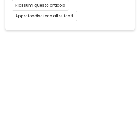
Riassumi questo articolo
Approfondisci con altre fonti