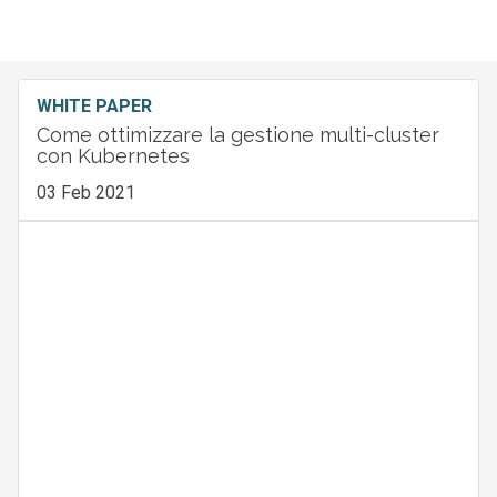
WHITE PAPER
Come ottimizzare la gestione multi-cluster
con Kubernetes
03 Feb 2021