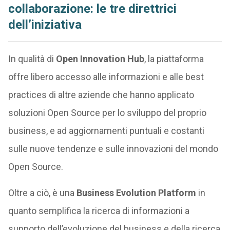
collaborazione: le tre direttrici
dell’iniziativa
In qualità di
Open Innovation Hub
, la piattaforma
offre libero accesso alle informazioni e alle best
practices di altre aziende che hanno applicato
soluzioni Open Source per lo sviluppo del proprio
business, e ad aggiornamenti puntuali e costanti
sulle nuove tendenze e sulle innovazioni del mondo
Open Source.
Oltre a ciò, è una
Business Evolution Platform
in
quanto semplifica la ricerca di informazioni a
supporto dell’evoluzione del business e della ricerca