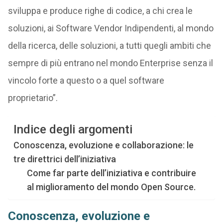
sviluppa e produce righe di codice, a chi crea le
soluzioni, ai Software Vendor Indipendenti, al mondo
della ricerca, delle soluzioni, a tutti quegli ambiti che
sempre di più entrano nel mondo Enterprise senza il
vincolo forte a questo o a quel software
proprietario”.
Indice degli argomenti
Conoscenza, evoluzione e collaborazione: le
tre direttrici dell’iniziativa
Come far parte dell’iniziativa e contribuire
al miglioramento del mondo Open Source.
Conoscenza, evoluzione e