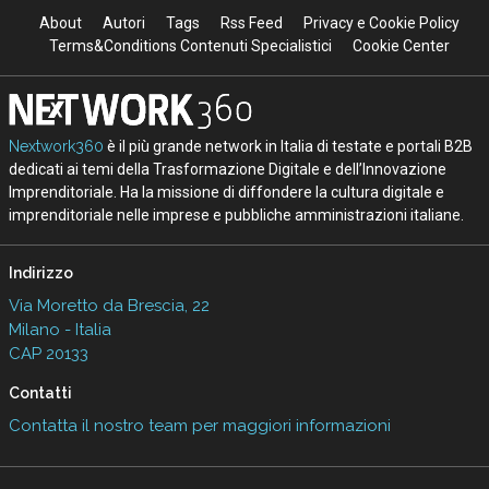
About
Autori
Tags
Rss Feed
Privacy e Cookie Policy
Terms&Conditions Contenuti Specialistici
Cookie Center
Nextwork360
è il più grande network in Italia di testate e portali B2B
dedicati ai temi della Trasformazione Digitale e dell’Innovazione
Imprenditoriale. Ha la missione di diffondere la cultura digitale e
imprenditoriale nelle imprese e pubbliche amministrazioni italiane.
Indirizzo
Via Moretto da Brescia, 22
Milano - Italia
CAP 20133
Contatti
Contatta il nostro team per maggiori informazioni