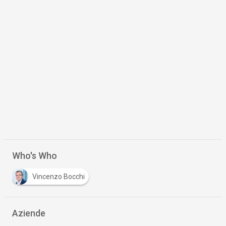
Who's Who
Vincenzo Bocchi
Aziende