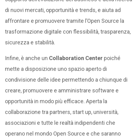
di nuovi mercati, opportunità e trends, e aiuta ad
affrontare e promuovere tramite l’Open Source la
trasformazione digitale con flessibilità, trasparenza,
sicurezza e stabilità.
Infine, è anche un
Collaboration Center
poiché
mette a disposizione uno spazio aperto di
condivisione delle idee permettendo a chiunque di
creare, promuovere e amministrare software e
opportunità in modo più efficace. Aperta la
collaborazione tra partners, start up, università,
associazioni e tutte le realtà indipendenti che
operano nel mondo Open Source e che saranno