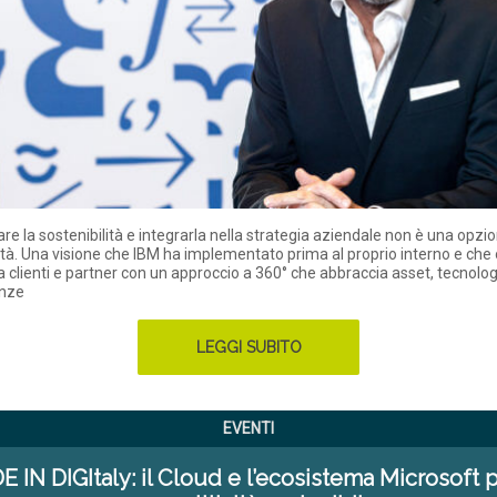
re la sostenibilità e integrarla nella strategia aziendale non è una opzi
ità. Una visione che IBM ha implementato prima al proprio interno e che 
 clienti e partner con un approccio a 360° che abbraccia asset, tecnolog
nze
LEGGI SUBITO
EVENTI
 IN DIGItaly: il Cloud e l’ecosistema Microsoft p