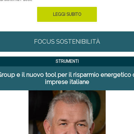
LEGGI SUBITO
FOCUS SOSTENIBILITÀ
STRUMENTI
Group e il nuovo tool per il risparmio energetico 
imprese italiane