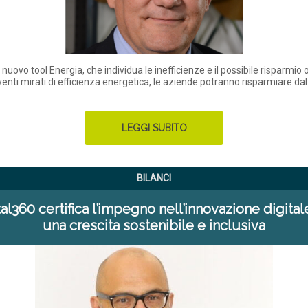
 nuovo tool Energia, che individua le inefficienze e il possibile risparmio 
venti mirati di efficienza energetica, le aziende potranno risparmiare dal
LEGGI SUBITO
BILANCI
tal360 certifica l’impegno nell’innovazione digital
una crescita sostenibile e inclusiva