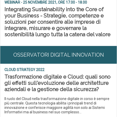
WEBINAR - 25 NOVEMBRE 2021, ORE 17.00 - 18.00
Integrating Sustainability into the Core of
your Business - Strategie, competenze e
soluzioni per consentire alle imprese di
integrare, misurare e governare la
sostenibilità lungo tutta la catena del valore
OSSERVATORI DIGITAL INNOVATION
CLOUD STRATEGY 2022
Trasformazione digitale e Cloud: quali sono
gli effetti sull'evoluzione delle architetture
aziendali e la gestione della sicurezza?
Il ruolo del Cloud nella trasformazione digitale in corso è sempre
più centrale. Questa tecnologia abilita i principali trend di
innovazione e conferisce maggiore agilità non solo ai Sistemi
Informativi ma al business nel suo complesso...