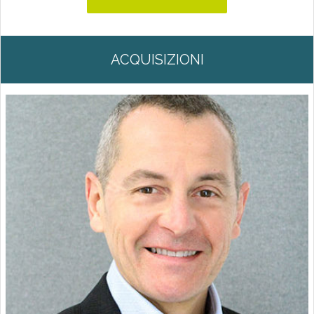
ACQUISIZIONI