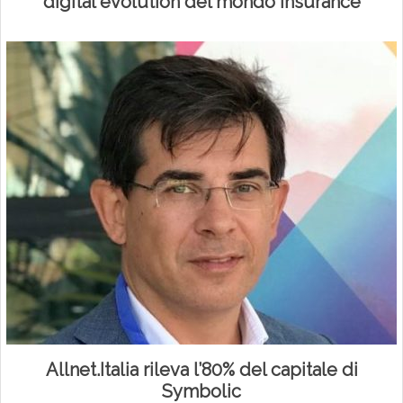
digital evolution del mondo Insurance
Allnet.Italia rileva l’80% del capitale di
Symbolic