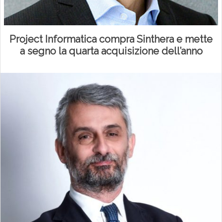
Project Informatica compra Sinthera e mette
a segno la quarta acquisizione dell’anno