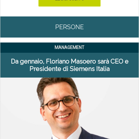
PERSONE
MANAGEMENT
Da gennaio, Floriano Masoero sarà CEO e
Presidente di Siemens Italia