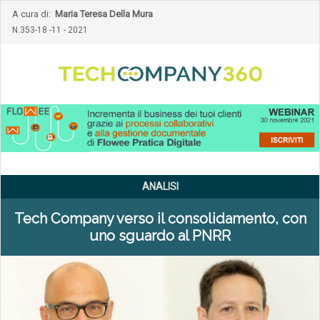
A cura di:
Maria Teresa Della Mura
N.353-18 -11 - 2021
ANALISI
Tech Company verso il consolidamento, con
uno sguardo al PNRR