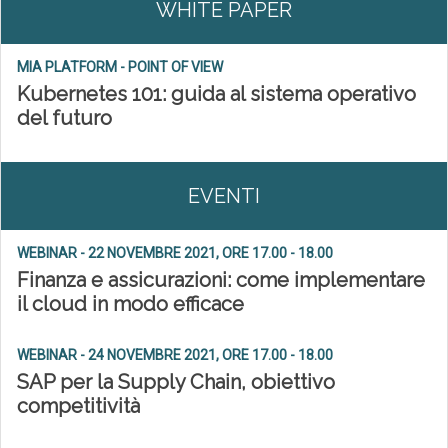
WHITE PAPER
MIA PLATFORM - POINT OF VIEW
Kubernetes 101: guida al sistema operativo
del futuro
EVENTI
WEBINAR - 22 NOVEMBRE 2021, ORE 17.00 - 18.00
Finanza e assicurazioni: come implementare
il cloud in modo efficace
WEBINAR - 24 NOVEMBRE 2021, ORE 17.00 - 18.00
SAP per la Supply Chain, obiettivo
competitività