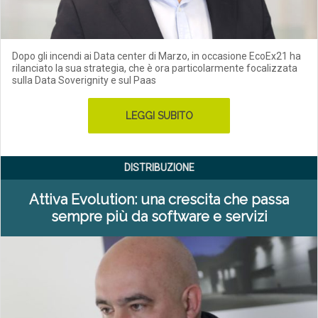
Dopo gli incendi ai Data center di Marzo, in occasione EcoEx21 ha
rilanciato la sua strategia, che è ora particolarmente focalizzata
sulla Data Soverignity e sul Paas
LEGGI SUBITO
DISTRIBUZIONE
Attiva Evolution: una crescita che passa
sempre più da software e servizi