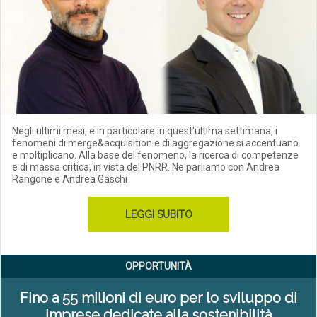
Negli ultimi mesi, e in particolare in quest'ultima settimana, i
fenomeni di merge&acquisition e di aggregazione si accentuano
e moltiplicano. Alla base del fenomeno, la ricerca di competenze
e di massa critica, in vista del PNRR. Ne parliamo con Andrea
Rangone e Andrea Gaschi
LEGGI SUBITO
OPPORTUNITÀ
Fino a 55 milioni di euro per lo sviluppo di
imprese dedicate alla sostenibilità