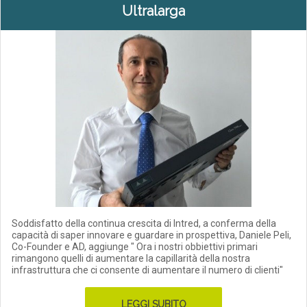
Ultralarga
Soddisfatto della continua crescita di Intred, a conferma della
capacità di saper innovare e guardare in prospettiva, Daniele Peli,
Co-Founder e AD, aggiunge " Ora i nostri obbiettivi primari
rimangono quelli di aumentare la capillarità della nostra
infrastruttura che ci consente di aumentare il numero di clienti"
LEGGI SUBITO