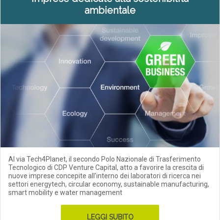
ambientale
Al via Tech4Planet, il secondo Polo Nazionale di Trasferimento
Tecnologico di CDP Venture Capital, atto a favorire la crescita di
nuove imprese concepite all’interno dei laboratori di ricerca nei
settori energytech, circular economy, sustainable manufacturing,
smart mobility e water management
LEGGI SUBITO