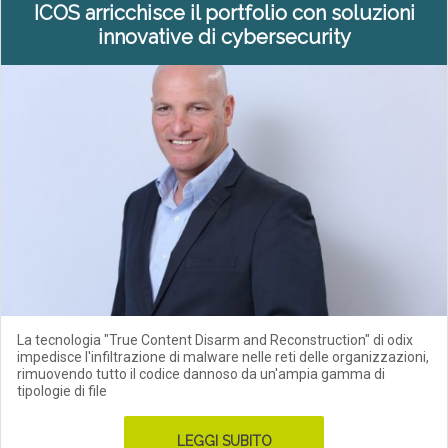
ICOS arricchisce il portfolio con soluzioni
innovative di cybersecurity
La tecnologia "True Content Disarm and Reconstruction" di odix
impedisce l'infiltrazione di malware nelle reti delle organizzazioni,
rimuovendo tutto il codice dannoso da un'ampia gamma di
tipologie di file
LEGGI SUBITO