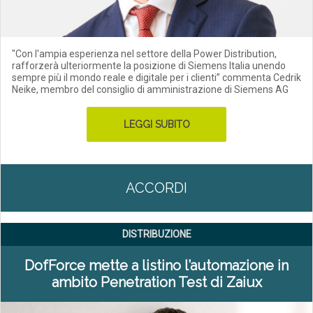
"Con l'ampia esperienza nel settore della Power Distribution,
rafforzerà ulteriormente la posizione di Siemens Italia unendo
sempre più il mondo reale e digitale per i clienti” commenta Cedrik
Neike, membro del consiglio di amministrazione di Siemens AG
LEGGI SUBITO
ACCORDI
DISTRIBUZIONE
DofForce mette a listino l’automazione in
ambito Penetration Test di Zaiux