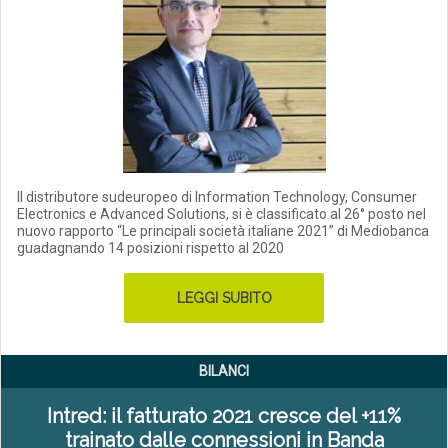
Il distributore sudeuropeo di Information Technology, Consumer
Electronics e Advanced Solutions, si è classificato al 26° posto nel
nuovo rapporto “Le principali società italiane 2021” di Mediobanca
guadagnando 14 posizioni rispetto al 2020
LEGGI SUBITO
BILANCI
Intred: il fatturato 2021 cresce del +11%
trainato dalle connessioni in Banda