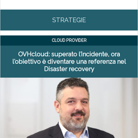
STRATEGIE
CLOUD PROVIDER
OVHcloud: superato l’incidente, ora
l’obiettivo è diventare una referenza nel
Disaster recovery