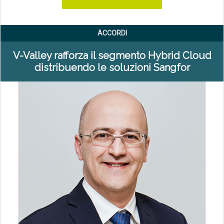
ACCORDI
V-Valley rafforza il segmento Hybrid Cloud
distribuendo le soluzioni Sangfor