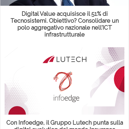
Digital Value acquisisce il 51% di
Tecnosistemi. Obiettivo? Consolidare un
polo aggregativo nazionale nell’ICT
infrastrutturale
Con Infoedge, il Gruppo Lutech punta sulla