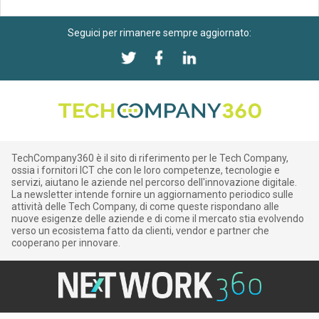
Seguici per rimanere sempre aggiornato:
TechCompany360 è il sito di riferimento per le Tech Company,
ossia i fornitori ICT che con le loro competenze, tecnologie e
servizi, aiutano le aziende nel percorso dell'innovazione digitale.
La newsletter intende fornire un aggiornamento periodico sulle
attività delle Tech Company, di come queste rispondano alle
nuove esigenze delle aziende e di come il mercato stia evolvendo
verso un ecosistema fatto da clienti, vendor e partner che
cooperano per innovare.