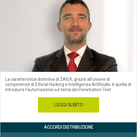
La caratteristica distintiva di ZAIUX, grazie all'unione di
competenze di Ethical Hacking e Intelligenza Artificiale, è quella di
introdurre l’automazione sul tema dei Penetration Test
LEGGI SUBITO
ACCORDI DISTRIBUZIONE