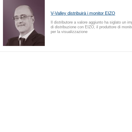
V-Valley distribuirà i monitor EIZO
Il distributore a valore aggiunto ha siglato un i
di distribuzione con EIZO, il produttore di monit
per la visualizzazione