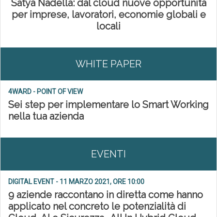
Satya Nadella: dal cloud nuove opportunità
per imprese, lavoratori, economie globali e
locali
WHITE PAPER
4WARD - POINT OF VIEW
Sei step per implementare lo Smart Working
nella tua azienda
EVENTI
DIGITAL EVENT - 11 MARZO 2021, ORE 10:00
9 aziende raccontano in diretta come hanno
applicato nel concreto le potenzialità di