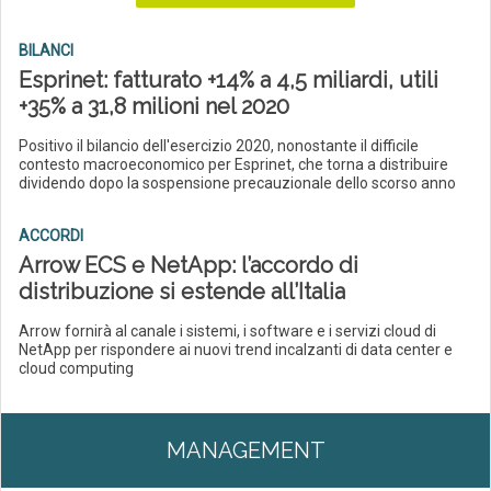
BILANCI
Esprinet: fatturato +14% a 4,5 miliardi, utili
+35% a 31,8 milioni nel 2020
Positivo il bilancio dell'esercizio 2020, nonostante il difficile
contesto macroeconomico per Esprinet, che torna a distribuire
dividendo dopo la sospensione precauzionale dello scorso anno
ACCORDI
Arrow ECS e NetApp: l’accordo di
distribuzione si estende all’Italia
Arrow fornirà al canale i sistemi, i software e i servizi cloud di
NetApp per rispondere ai nuovi trend incalzanti di data center e
cloud computing
MANAGEMENT