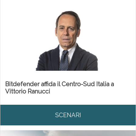
Bitdefender affida il Centro-Sud Italia a
Vittorio Ranucci
SCENARI