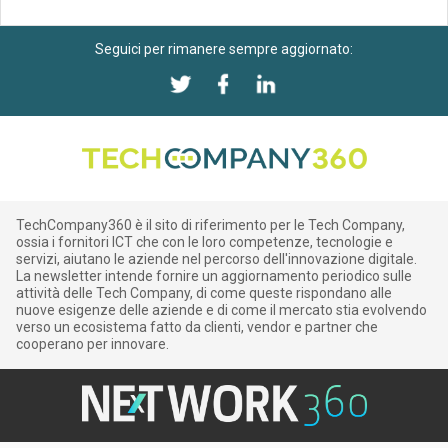
Seguici per rimanere sempre aggiornato:
TechCompany360 è il sito di riferimento per le Tech Company,
ossia i fornitori ICT che con le loro competenze, tecnologie e
servizi, aiutano le aziende nel percorso dell'innovazione digitale.
La newsletter intende fornire un aggiornamento periodico sulle
attività delle Tech Company, di come queste rispondano alle
nuove esigenze delle aziende e di come il mercato stia evolvendo
verso un ecosistema fatto da clienti, vendor e partner che
cooperano per innovare.