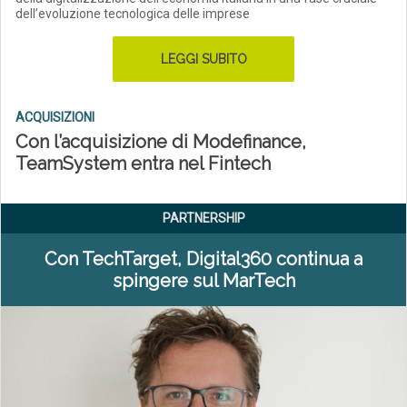
dell’evoluzione tecnologica delle imprese
LEGGI SUBITO
ACQUISIZIONI
Con l’acquisizione di Modefinance,
TeamSystem entra nel Fintech
PARTNERSHIP
Con TechTarget, Digital360 continua a
spingere sul MarTech