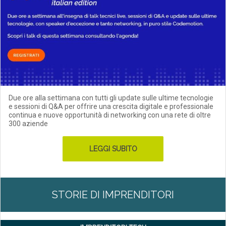
Due ore alla settimana con tutti gli update sulle ultime tecnologie
e sessioni di Q&A per offrire una crescita digitale e professionale
continua e nuove opportunità di networking con una rete di oltre
300 aziende
LEGGI SUBITO
STORIE DI IMPRENDITORI