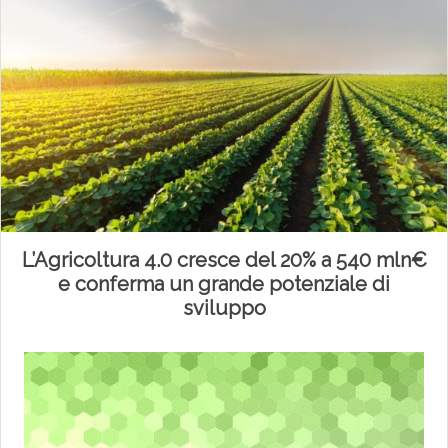
L’Agricoltura 4.0 cresce del 20% a 540 mln€
e conferma un grande potenziale di
sviluppo