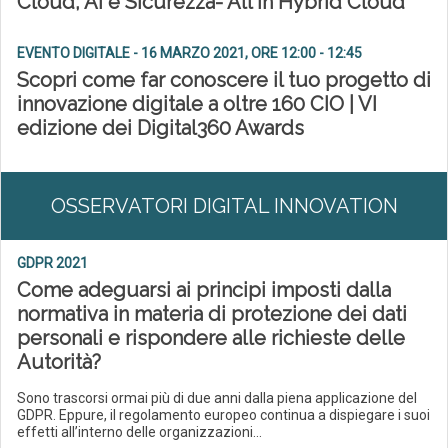
Cloud, AI e Sicurezza- All In Hybrid Cloud
EVENTO DIGITALE - 16 MARZO 2021, ORE 12:00 - 12:45
Scopri come far conoscere il tuo progetto di
innovazione digitale a oltre 160 CIO | VI
edizione dei Digital360 Awards
OSSERVATORI DIGITAL INNOVATION
GDPR 2021
Come adeguarsi ai principi imposti dalla
normativa in materia di protezione dei dati
personali e rispondere alle richieste delle
Autorità?
Sono trascorsi ormai più di due anni dalla piena applicazione del
GDPR. Eppure, il regolamento europeo continua a dispiegare i suoi
effetti all’interno delle organizzazioni...