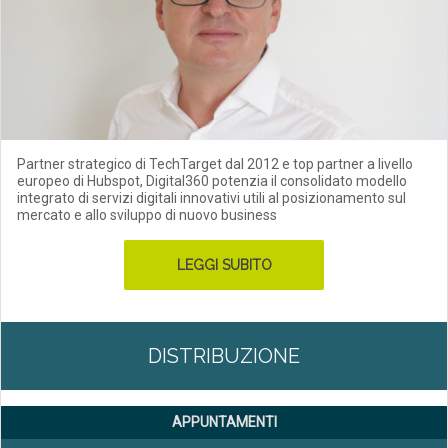
Partner strategico di TechTarget dal 2012 e top partner a livello
europeo di Hubspot, Digital360 potenzia il consolidato modello
integrato di servizi digitali innovativi utili al posizionamento sul
mercato e allo sviluppo di nuovo business
LEGGI SUBITO
DISTRIBUZIONE
APPUNTAMENTI