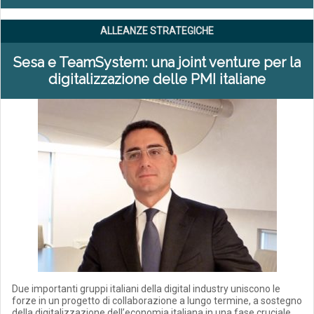
ALLEANZE STRATEGICHE
Sesa e TeamSystem: una joint venture per la
digitalizzazione delle PMI italiane
Due importanti gruppi italiani della digital industry uniscono le
forze in un progetto di collaborazione a lungo termine, a sostegno
della digitalizzazione dell’economia italiana in una fase cruciale