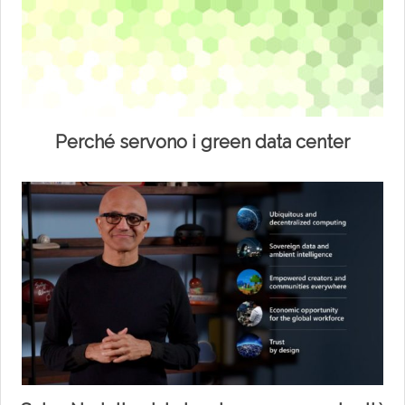
Perché servono i green data center