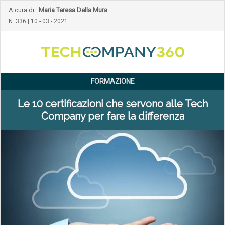
A cura di:
Maria Teresa Della Mura
N. 336 | 10 - 03 - 2021
FORMAZIONE
Le 10 certificazioni che servono alle Tech
Company per fare la differenza