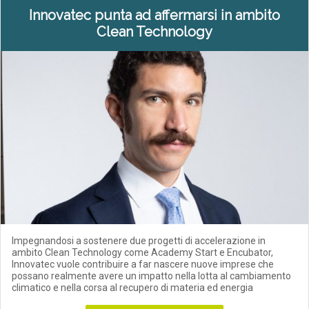
Innovatec punta ad affermarsi in ambito
Clean Technology
Impegnandosi a sostenere due progetti di accelerazione in
ambito Clean Technology come Academy Start e Encubator,
Innovatec vuole contribuire a far nascere nuove imprese che
possano realmente avere un impatto nella lotta al cambiamento
climatico e nella corsa al recupero di materia ed energia