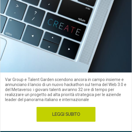
Var Group e Talent Garden scendono ancora in campo insieme e
annunciano il lancio di un nuovo hackathon sul tema del Web 3.0 e
del Metaverso: i giovani talenti avranno 32 ore di tempo per
realizzare un progetto ad alta priorità strategica per le aziende
leader del panorama italiano e internazionale
LEGGI SUBITO