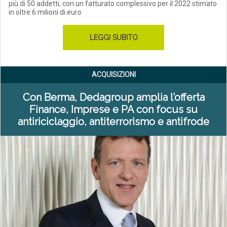
più di 50 addetti, con un fatturato complessivo per il 2022 stimato
in oltre 6 milioni di euro
LEGGI SUBITO
ACQUISIZIONI
Con Berma, Dedagroup amplia l’offerta
Finance, Imprese e PA con focus su
antiriciclaggio, antiterrorismo e antifrode