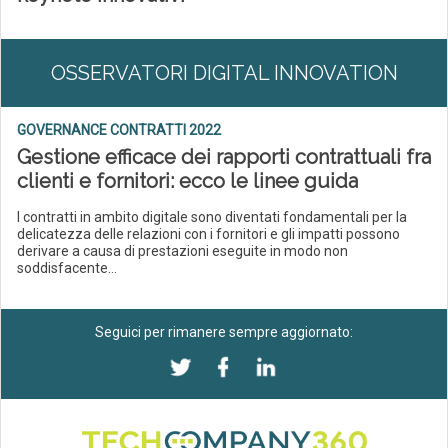
OSSERVATORI DIGITAL INNOVATION
GOVERNANCE CONTRATTI 2022
Gestione efficace dei rapporti contrattuali fra
clienti e fornitori: ecco le linee guida
I contratti in ambito digitale sono diventati fondamentali per la
delicatezza delle relazioni con i fornitori e gli impatti possono
derivare a causa di prestazioni eseguite in modo non
soddisfacente...
Seguici per rimanere sempre aggiornato: