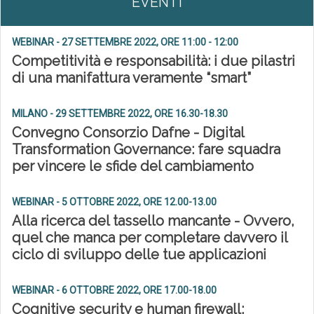
EVENTI
WEBINAR - 27 SETTEMBRE 2022, ORE 11:00 - 12:00
Competitività e responsabilità: i due pilastri
di una manifattura veramente “smart”
MILANO - 29 SETTEMBRE 2022, ORE 16.30-18.30
Convegno Consorzio Dafne - Digital
Transformation Governance: fare squadra
per vincere le sfide del cambiamento
WEBINAR - 5 OTTOBRE 2022, ORE 12.00-13.00
Alla ricerca del tassello mancante - Ovvero,
quel che manca per completare davvero il
ciclo di sviluppo delle tue applicazioni
WEBINAR - 6 OTTOBRE 2022, ORE 17.00-18.00
Cognitive security e human firewall: