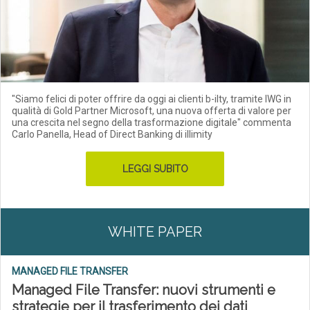
"Siamo felici di poter offrire da oggi ai clienti b-ilty, tramite IWG in
qualità di Gold Partner Microsoft, una nuova offerta di valore per
una crescita nel segno della trasformazione digitale" commenta
Carlo Panella, Head of Direct Banking di illimity
LEGGI SUBITO
WHITE PAPER
MANAGED FILE TRANSFER
Managed File Transfer: nuovi strumenti e
strategie per il trasferimento dei dati