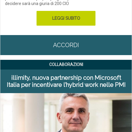
decidere sarà una giuria di 200 CIO
LEGGI SUBITO
ACCORDI
COLLABORAZIONI
illimity, nuova partnership con Microsoft
Italia per incentivare l’hybrid work nelle PMI