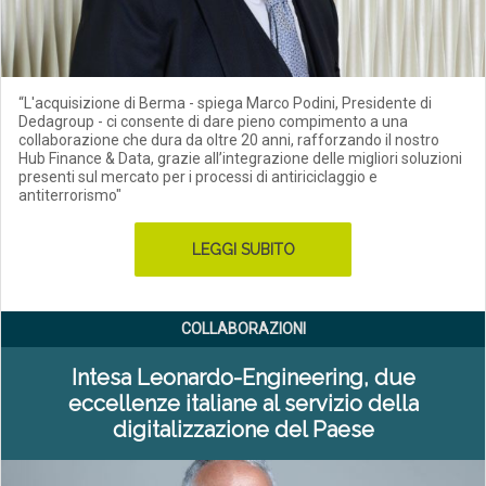
“L'acquisizione di Berma - spiega Marco Podini, Presidente di
Dedagroup - ci consente di dare pieno compimento a una
collaborazione che dura da oltre 20 anni, rafforzando il nostro
Hub Finance & Data, grazie all’integrazione delle migliori soluzioni
presenti sul mercato per i processi di antiriciclaggio e
antiterrorismo"
LEGGI SUBITO
COLLABORAZIONI
Intesa Leonardo-Engineering, due
eccellenze italiane al servizio della
digitalizzazione del Paese