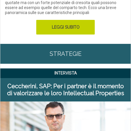
quotate ma con un forte potenziale di crescita quali possono
essere ad esempio quelle del comparto tech. Ecco una breve
panoramica sulle sue caratteristiche principali
LEGGI SUBITO
STRATEGIE
INTERVISTA
Ceccherini, SAP: Per i partner è il momento
di valorizzare le loro Intellectual Properties