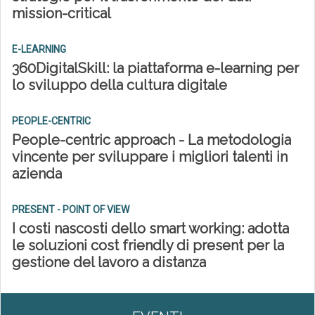
mission-critical
E-LEARNING
360DigitalSkill: la piattaforma e-learning per
lo sviluppo della cultura digitale
PEOPLE-CENTRIC
People-centric approach - La metodologia
vincente per sviluppare i migliori talenti in
azienda
PRESENT - POINT OF VIEW
I costi nascosti dello smart working: adotta
le soluzioni cost friendly di present per la
gestione del lavoro a distanza