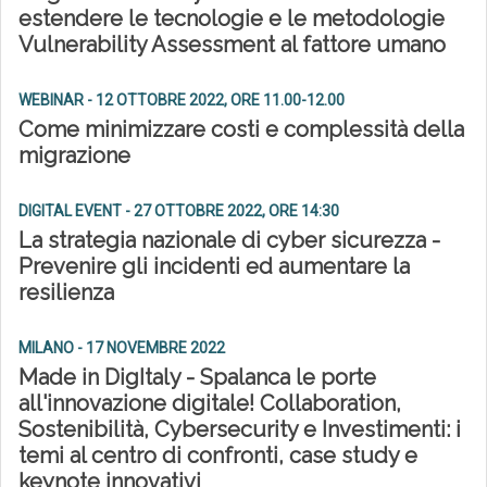
estendere le tecnologie e le metodologie
Vulnerability Assessment al fattore umano
WEBINAR - 12 OTTOBRE 2022, ORE 11.00-12.00
Come minimizzare costi e complessità della
migrazione
DIGITAL EVENT - 27 OTTOBRE 2022, ORE 14:30
La strategia nazionale di cyber sicurezza -
Prevenire gli incidenti ed aumentare la
resilienza
MILANO - 17 NOVEMBRE 2022
Made in DigItaly - Spalanca le porte
all'innovazione digitale! Collaboration,
Sostenibilità, Cybersecurity e Investimenti: i
temi al centro di confronti, case study e
keynote innovativi