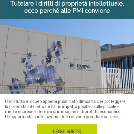
Tutelare i diritti di proprietà intellettuale,
ecco perché alle PMI conviene
Uno studio europeo appena pubblicato dimostra che proteggere
la proprietà intellettuale ha un impatto positivo sulle piccole e
medie imprese in termini di immagine e di profitto economico.
Un’opportunità che le aziende tech devono prendere sul serio
LEGGI SUBITO