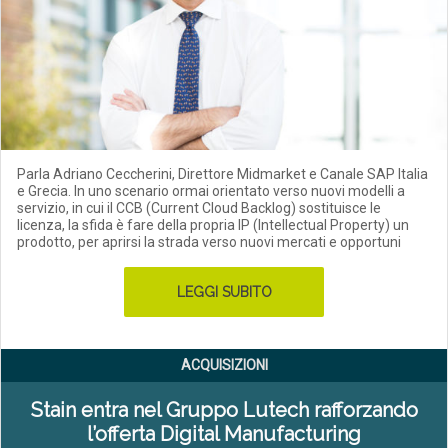
Parla Adriano Ceccherini, Direttore Midmarket e Canale SAP Italia
e Grecia. In uno scenario ormai orientato verso nuovi modelli a
servizio, in cui il CCB (Current Cloud Backlog) sostituisce le
licenza, la sfida è fare della propria IP (Intellectual Property) un
prodotto, per aprirsi la strada verso nuovi mercati e opportuni
LEGGI SUBITO
ACQUISIZIONI
Stain entra nel Gruppo Lutech rafforzando
l’offerta Digital Manufacturing