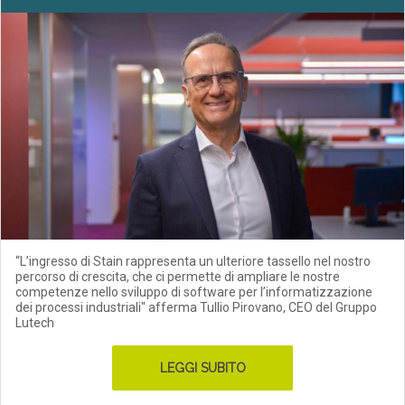
“L’ingresso di Stain rappresenta un ulteriore tassello nel nostro
percorso di crescita, che ci permette di ampliare le nostre
competenze nello sviluppo di software per l’informatizzazione
dei processi industriali" afferma Tullio Pirovano, CEO del Gruppo
Lutech
LEGGI SUBITO