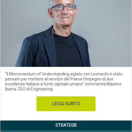
"Il Memorandum of Understanding siglato con Leonardo è stato
pensato per mettere al servizio del Paese l’impegno di due
eccellenze italiane a forte capitale umano" commenta Maximo
Ibarra, CEO di Engineering
LEGGI SUBITO
STRATEGIE