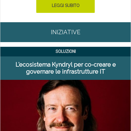
LEGGI SUBITO
INIZIATIVE
SOLUZIONI
L’ecosistema Kyndryl per co-creare e
governare le infrastrutture IT