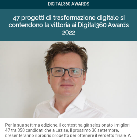
DIGITAL360 AWARDS
47 progetti di trasformazione digitale si
contendono la vittoria ai Digital360 Awards
2022
Per la sua settima edizione, il contest ha già selezionato i migliori
47 tra 350 candidati che a Lazise, il prossimo 30 settembre,
presenteranno il proprio progetto per ottenere il verdetto finale. A