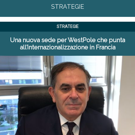
STRATEGIE
STRATEGIE
Una nuova sede per WestPole che punta
all’internazionalizzazione in Francia