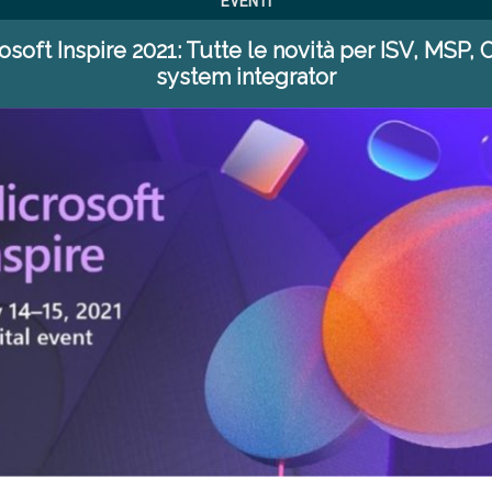
EVENTI
osoft Inspire 2021: Tutte le novità per ISV, MSP, 
system integrator