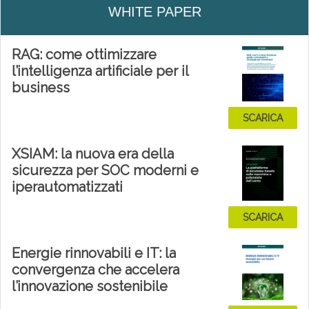
WHITE PAPER
RAG: come ottimizzare
l’intelligenza artificiale per il
business
SCARICA
XSIAM: la nuova era della
sicurezza per SOC moderni e
iperautomatizzati
SCARICA
Energie rinnovabili e IT: la
convergenza che accelera
l’innovazione sostenibile