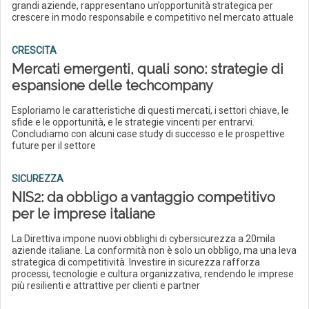
grandi aziende, rappresentano un’opportunità strategica per
crescere in modo responsabile e competitivo nel mercato attuale
CRESCITA
Mercati emergenti, quali sono: strategie di
espansione delle techcompany
Esploriamo le caratteristiche di questi mercati, i settori chiave, le
sfide e le opportunità, e le strategie vincenti per entrarvi.
Concludiamo con alcuni case study di successo e le prospettive
future per il settore
SICUREZZA
NIS2: da obbligo a vantaggio competitivo
per le imprese italiane
La Direttiva impone nuovi obblighi di cybersicurezza a 20mila
aziende italiane. La conformità non è solo un obbligo, ma una leva
strategica di competitività. Investire in sicurezza rafforza
processi, tecnologie e cultura organizzativa, rendendo le imprese
più resilienti e attrattive per clienti e partner