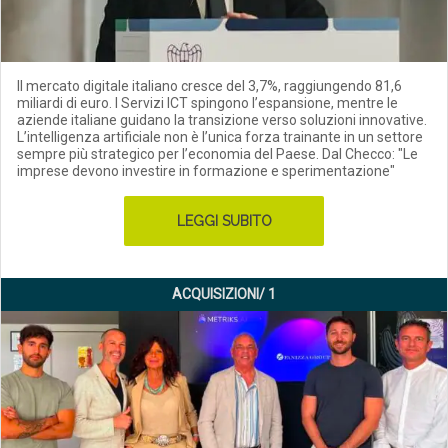
Il mercato digitale italiano cresce del 3,7%, raggiungendo 81,6
miliardi di euro. I Servizi ICT spingono l’espansione, mentre le
aziende italiane guidano la transizione verso soluzioni innovative.
L’intelligenza artificiale non è l’unica forza trainante in un settore
sempre più strategico per l’economia del Paese. Dal Checco: "Le
imprese devono investire in formazione e sperimentazione"
LEGGI SUBITO
ACQUISIZIONI/ 1