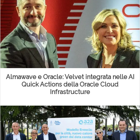
Almawave e Oracle: Velvet integrata nelle AI
Quick Actions della Oracle Cloud
Infrastructure