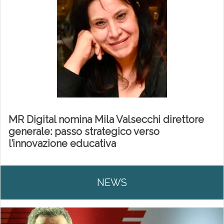
MR Digital nomina Mila Valsecchi direttore
generale: passo strategico verso
l’innovazione educativa
NEWS