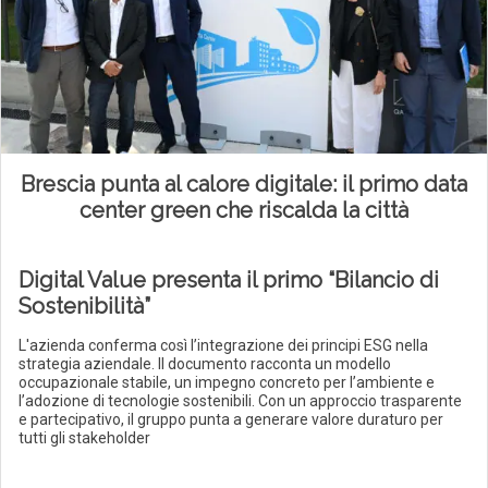
Brescia punta al calore digitale: il primo data
center green che riscalda la città
Digital Value presenta il primo “Bilancio di
Sostenibilità”
L'azienda conferma così l’integrazione dei principi ESG nella
strategia aziendale. Il documento racconta un modello
occupazionale stabile, un impegno concreto per l’ambiente e
l’adozione di tecnologie sostenibili. Con un approccio trasparente
e partecipativo, il gruppo punta a generare valore duraturo per
tutti gli stakeholder