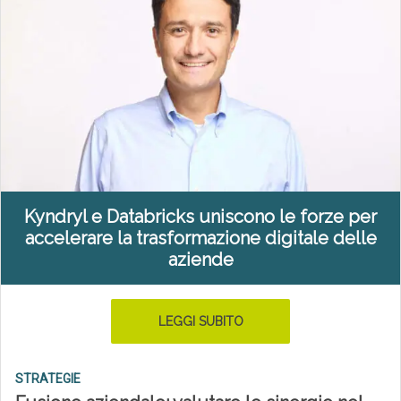
Kyndryl e Databricks uniscono le forze per
accelerare la trasformazione digitale delle
aziende
LEGGI SUBITO
STRATEGIE