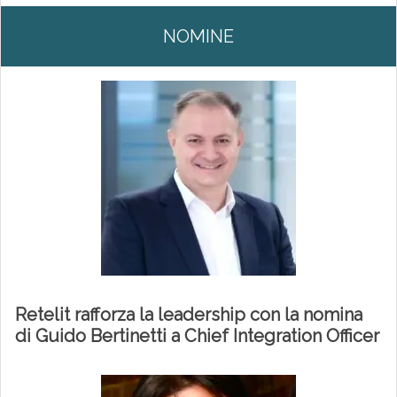
NOMINE
Retelit rafforza la leadership con la nomina
di Guido Bertinetti a Chief Integration Officer