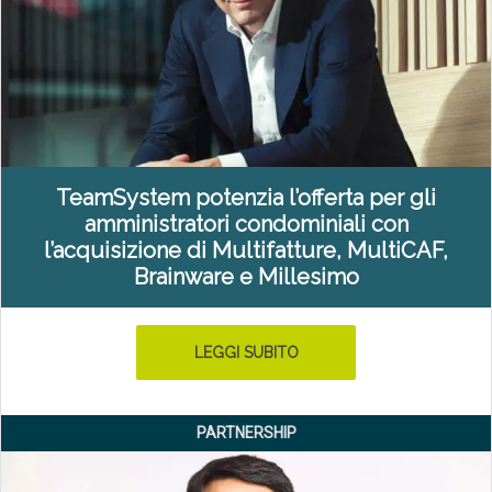
TeamSystem potenzia l’offerta per gli
amministratori condominiali con
l’acquisizione di Multifatture, MultiCAF,
Brainware e Millesimo
LEGGI SUBITO
PARTNERSHIP