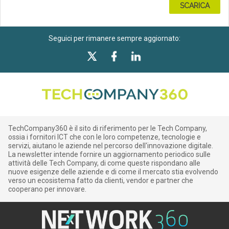
SCARICA
Seguici per rimanere sempre aggiornato:
TechCompany360 è il sito di riferimento per le Tech Company,
ossia i fornitori ICT che con le loro competenze, tecnologie e
servizi, aiutano le aziende nel percorso dell'innovazione digitale.
La newsletter intende fornire un aggiornamento periodico sulle
attività delle Tech Company, di come queste rispondano alle
nuove esigenze delle aziende e di come il mercato stia evolvendo
verso un ecosistema fatto da clienti, vendor e partner che
cooperano per innovare.