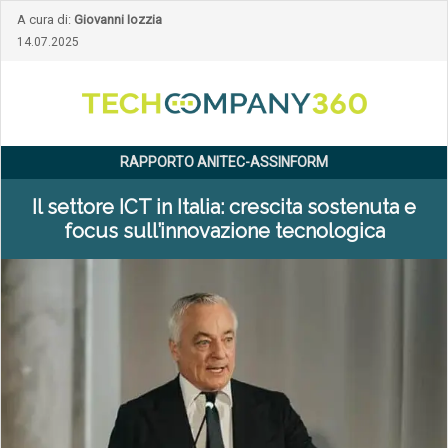
A cura di:
Giovanni Iozzia
14.07.2025
RAPPORTO ANITEC-ASSINFORM
Il settore ICT in Italia: crescita sostenuta e
focus sull’innovazione tecnologica