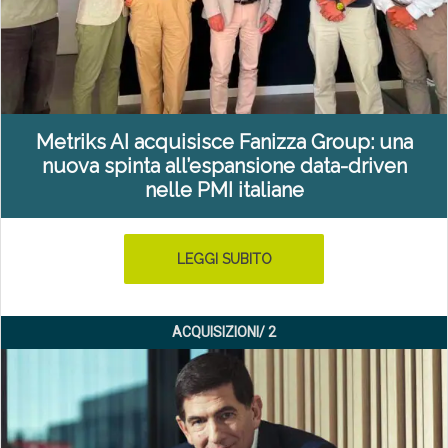
Metriks AI acquisisce Fanizza Group: una
nuova spinta all’espansione data-driven
nelle PMI italiane
LEGGI SUBITO
ACQUISIZIONI/ 2