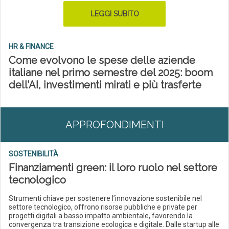
LEGGI SUBITO
HR & FINANCE
Come evolvono le spese delle aziende
italiane nel primo semestre del 2025: boom
dell’AI, investimenti mirati e più trasferte
APPROFONDIMENTI
SOSTENIBILITÀ
Finanziamenti green: il loro ruolo nel settore
tecnologico
Strumenti chiave per sostenere l’innovazione sostenibile nel
settore tecnologico, offrono risorse pubbliche e private per
progetti digitali a basso impatto ambientale, favorendo la
convergenza tra transizione ecologica e digitale. Dalle startup alle