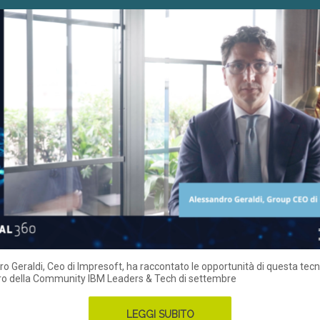
o Geraldi, Ceo di Impresoft, ha raccontato le opportunità di questa tec
tro della Community IBM Leaders & Tech di settembre
LEGGI SUBITO