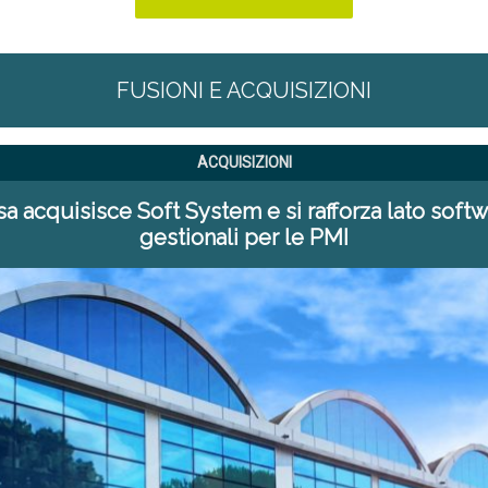
FUSIONI E ACQUISIZIONI
ACQUISIZIONI
a acquisisce Soft System e si rafforza lato soft
gestionali per le PMI