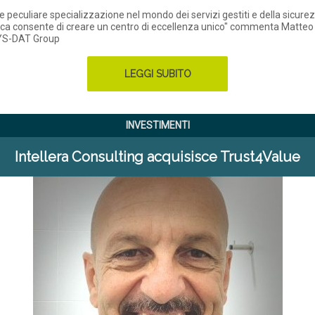
 e peculiare specializzazione nel mondo dei servizi gestiti e della sicure
ca consente di creare un centro di eccellenza unico" commenta Matteo
YS-DAT Group
LEGGI SUBITO
INVESTIMENTI
Intellera Consulting acquisisce Trust4Value