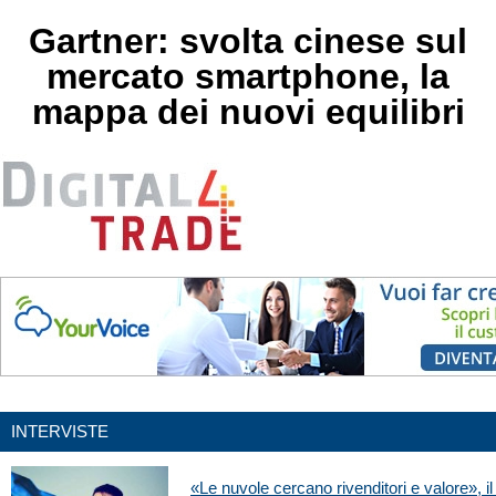
Gartner: svolta cinese sul
mercato smartphone, la
mappa dei nuovi equilibri
INTERVISTE
«Le nuvole cercano rivenditori e valore», i