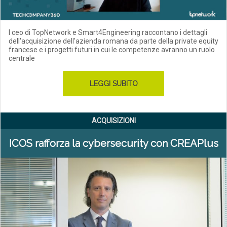
I ceo di TopNetwork e Smart4Engineering raccontano i dettagli
dell'acquisizione dell'azienda romana da parte della private equity
francese e i progetti futuri in cui le competenze avranno un ruolo
centrale
LEGGI SUBITO
ACQUISIZIONI
ICOS rafforza la cybersecurity con CREAPlus