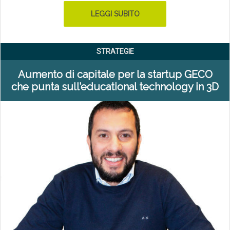
LEGGI SUBITO
STRATEGIE
Aumento di capitale per la startup GECO
che punta sull’educational technology in 3D