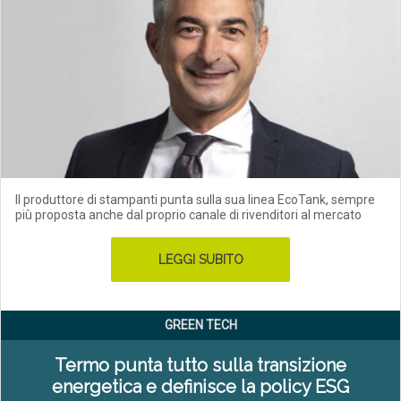
Il produttore di stampanti punta sulla sua linea EcoTank, sempre
più proposta anche dal proprio canale di rivenditori al mercato
LEGGI SUBITO
GREEN TECH
Termo punta tutto sulla transizione
energetica e definisce la policy ESG