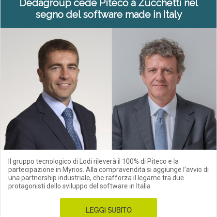
Dedagroup cede Piteco a Zucchetti nel
segno del software made in Italy
Il gruppo tecnologico di Lodi rileverà il 100% di Piteco e la
partecipazione in Myrios. Alla compravendita si aggiunge l’avvio di
una partnership industriale, che rafforza il legame tra due
protagonisti dello sviluppo del software in Italia
LEGGI SUBITO