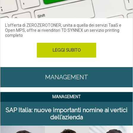
L’offerta di ZEROZEROTONER, unita a quella dei servizi TaaS e
Open MPS, offre ai rivenditori TD SYNNEX un servizio printing
completo
LEGGI SUBITO
MANAGEMENT
MANAGEMENT
SAP Italia: nuove importanti nomine ai vertici
dell’azienda