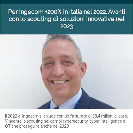
Per Ingecom +200% in Italia nel 2022. Avanti
con lo scouting di soluzioni innovative nel
2023
Il 2022 di Ingecom si chiude con un fatturato di 38,4 milioni di euro.
Vincente lo scouting nei campi cybersecurity, cyber intelligence e
OT che proseguirà anche nel 2023