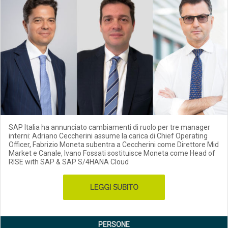
SAP Italia ha annunciato cambiamenti di ruolo per tre manager
interni: Adriano Ceccherini assume la carica di Chief Operating
Officer, Fabrizio Moneta subentra a Ceccherini come Direttore Mid
Market e Canale, Ivano Fossati sostituisce Moneta come Head of
RISE with SAP & SAP S/4HANA Cloud
LEGGI SUBITO
PERSONE