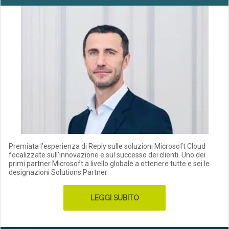
Premiata l’esperienza di Reply sulle soluzioni Microsoft Cloud
focalizzate sull'innovazione e sul successo dei clienti. Uno dei
primi partner Microsoft a livello globale a ottenere tutte e sei le
designazioni Solutions Partner
LEGGI SUBITO