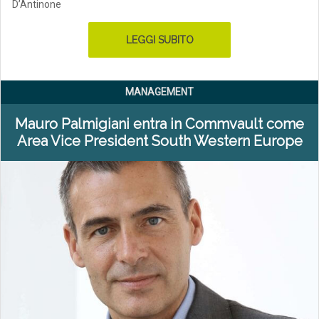
D’Antinone
LEGGI SUBITO
MANAGEMENT
Mauro Palmigiani entra in Commvault come
Area Vice President South Western Europe