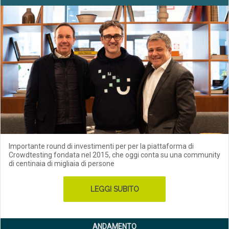
Importante round di investimenti per per la piattaforma di
Crowdtesting fondata nel 2015, che oggi conta su una community
di centinaia di migliaia di persone
LEGGI SUBITO
ANDAMENTO