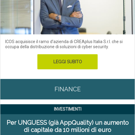
ICOS acquisisce il ramo d’azienda di CREAplus Italia S.r.l. che si
occupa della distribuzione di soluzioni di cyber security.
LEGGI SUBITO
FINANCE
INVESTIMENTI
Per UNGUESS (già AppQuality) un aumento
di capitale da 10 milioni di euro