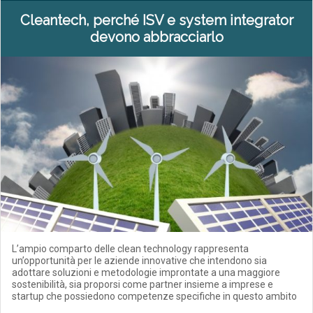
Cleantech, perché ISV e system integrator
devono abbracciarlo
L’ampio comparto delle clean technology rappresenta
un’opportunità per le aziende innovative che intendono sia
adottare soluzioni e metodologie improntate a una maggiore
sostenibilità, sia proporsi come partner insieme a imprese e
startup che possiedono competenze specifiche in questo ambito