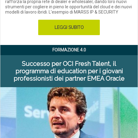
rafforza la propria rete di dealer e wholesaler, dando loro nuovi
strumenti per cogliere in pieno le opportunità del cloud e dei nuovi
modelli di lavoro ibridi. L’esempio di MARSS IP & SECURITY
LEGGI SUBITO
FORMAZIONE 4­.0
Successo per OCI Fresh Talent, il
programma di education per i giovani
professionisti dei partner EMEA Oracle