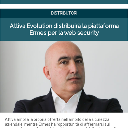
DISTRIBUTORI
Attiva Evolution distribuirà la piattaforma
Ermes per la web security
Attiva amplia la propria offerta nell’ambito della sicurezza
aziendale, mentre Ermes ha l’opportunità di affermarsi sul