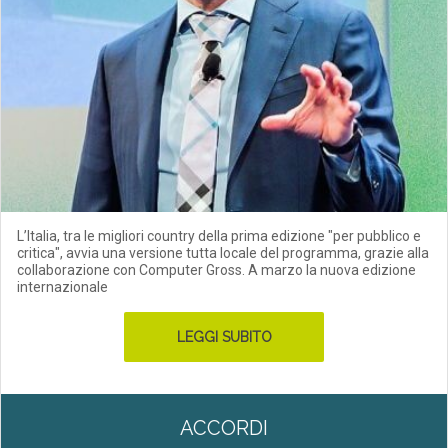
L’Italia, tra le migliori country della prima edizione "per pubblico e
critica", avvia una versione tutta locale del programma, grazie alla
collaborazione con Computer Gross. A marzo la nuova edizione
internazionale
LEGGI SUBITO
ACCORDI