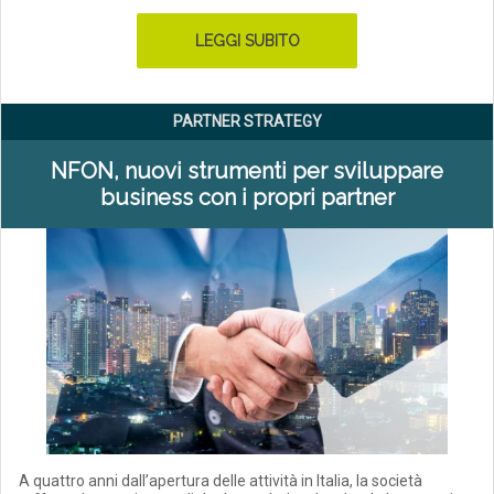
LEGGI SUBITO
PARTNER STRATEGY
NFON, nuovi strumenti per sviluppare
business con i propri partner
A quattro anni dall’apertura delle attività in Italia, la società