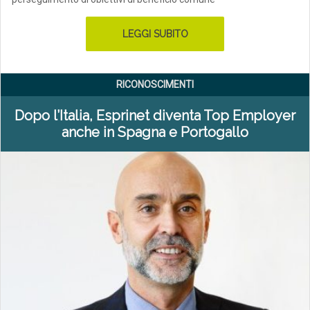
LEGGI SUBITO
RICONOSCIMENTI
Dopo l’Italia, Esprinet diventa Top Employer
anche in Spagna e Portogallo