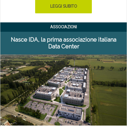
LEGGI SUBITO
ASSOCIAZIONI
Nasce IDA, la prima associazione italiana
Data Center