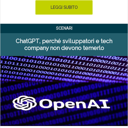
LEGGI SUBITO
SCENARI
ChatGPT, perché sviluppatori e tech
company non devono temerlo