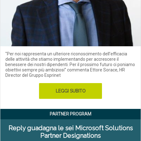
"Per noi rappresenta un ulteriore riconoscimento dell’efficacia
delle attività che stiamo implementando per accrescere il
benessere dei nostri dipendenti. Per il prossimo futuro ci poniamo
obiettivi sempre più ambiziosi” commenta Ettore Sorace, HR
Director del Gruppo Esprinet
LEGGI SUBITO
PARTNER PROGRAM
Reply guadagna le sei Microsoft Solutions
Partner Designations