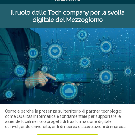
Il ruolo delle Tech company per la svolta
digitale del Mezzogiorno
Come e perché la presenza sul territorio di partner tecnologici
come Qualitas Informatica è fondamentale per supportare le
aziende locali nei loro progetti di trasformazione digitale
coinvolgendo università, enti di ricerca e associazioni di impresa