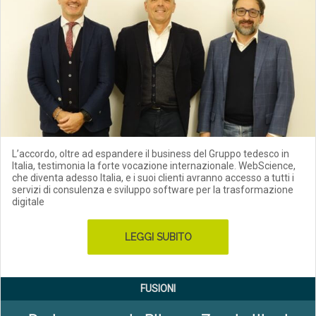
L’accordo, oltre ad espandere il business del Gruppo tedesco in
Italia, testimonia la forte vocazione internazionale. WebScience,
che diventa adesso Italia, e i suoi clienti avranno accesso a tutti i
servizi di consulenza e sviluppo software per la trasformazione
digitale
LEGGI SUBITO
FUSIONI