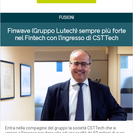
FUSIONI
Finwave (Gruppo Lutech) sempre più forte
nel Fintech con l’ingresso di CSTTech
Entra nella compagine del gruppo la società CSTTech che si