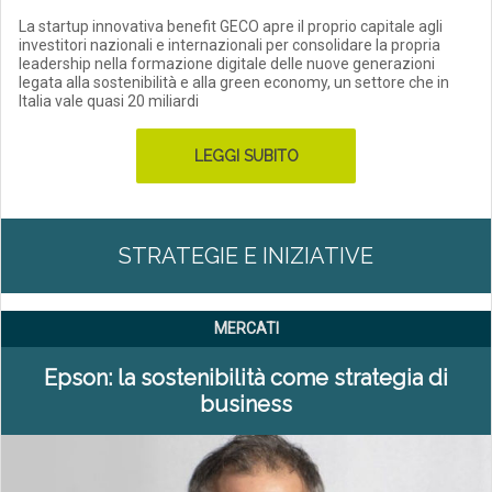
La startup innovativa benefit GECO apre il proprio capitale agli
investitori nazionali e internazionali per consolidare la propria
leadership nella formazione digitale delle nuove generazioni
legata alla sostenibilità e alla green economy, un settore che in
Italia vale quasi 20 miliardi
LEGGI SUBITO
STRATEGIE E INIZIATIVE
MERCATI
Epson: la sostenibilità come strategia di
business