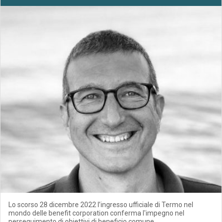
Lo scorso 28 dicembre 2022 l’ingresso ufficiale di Termo nel
mondo delle benefit corporation conferma l'impegno nel
perseguimento di obiettivi di beneficio comune