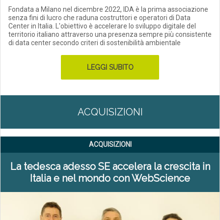
Fondata a Milano nel dicembre 2022, IDA è la prima associazione
senza fini di lucro che raduna costruttori e operatori di Data
Center in Italia. L'obiettivo è accelerare lo sviluppo digitale del
territorio italiano attraverso una presenza sempre più consistente
di data center secondo criteri di sostenibilità ambientale
LEGGI SUBITO
ACQUISIZIONI
ACQUISIZIONI
La tedesca adesso SE accelera la crescita in
Italia e nel mondo con WebScience