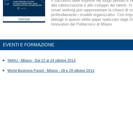
Il successo delle imprese nel lungo periodo è s
alla valorizzazione e allo sviluppo dei talenti. In
smart working può rappresentare la chiave di vo
profondamente i modelli organizzativi. Con impor
dettagli in questo white paper realizzato dagli O
Innovation del Politecnico di Milano
EVENTI E FORMAZIONE
SMAU - Milano - Dal 22 al 24 ottobre 2014
World Business Forum - Milano - 28 e 29 ottobre 2014