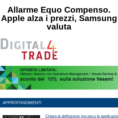
Allarme Equo Compenso.
Apple alza i prezzi, Samsung
valuta
APPROFONDIMENTI
Chiara la definizione ma poco le applicazioni