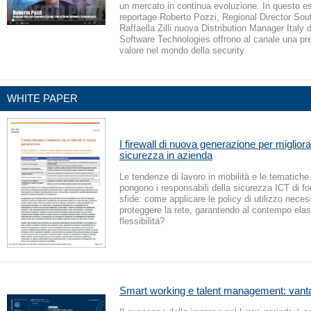
un mercato in continua evoluzione. In questo e
reportage Roberto Pozzi, Regional Director Sou
Raffaella Zilli nuova Distribution Manager Italy
Software Technologies offrono al canale una pre
valore nel mondo della security
WHITE PAPER
I firewall di nuova generazione per migliora
sicurezza in azienda
Le tendenze di lavoro in mobilità e le tematic
pongono i responsabili della sicurezza ICT di f
sfide: come applicare le policy di utilizzo neces
proteggere la rete, garantendo al contempo elast
flessibilità?
Smart working e talent management: vanta