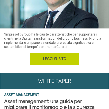
"Impresoft Group ha le giuste caratteristiche per supportare i
clienti nella Digital Transformation del proprio business. Pronti a
implementare un piano aziendale di crescita significativa e
sostenibile nel tempo" commenta Geraldi
LEGGI SUBITO
WHITE PAPER
ASSET MANAGEMENT
Asset management: una guida per
migliorare il monitoraggio e la sicurezza