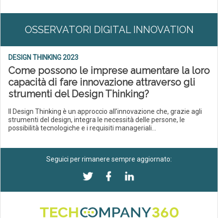
OSSERVATORI DIGITAL INNOVATION
DESIGN THINKING 2023
Come possono le imprese aumentare la loro
capacità di fare innovazione attraverso gli
strumenti del Design Thinking?
Il Design Thinking è un approccio all’innovazione che, grazie agli
strumenti del design, integra le necessità delle persone, le
possibilità tecnologiche e i requisiti manageriali...
Seguici per rimanere sempre aggiornato: