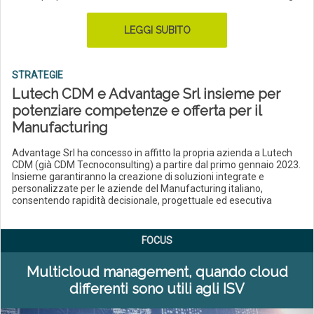
LEGGI SUBITO
STRATEGIE
Lutech CDM e Advantage Srl insieme per
potenziare competenze e offerta per il
Manufacturing
Advantage Srl ha concesso in affitto la propria azienda a Lutech
CDM (già CDM Tecnoconsulting) a partire dal primo gennaio 2023.
Insieme garantiranno la creazione di soluzioni integrate e
personalizzate per le aziende del Manufacturing italiano,
consentendo rapidità decisionale, progettuale ed esecutiva
FOCUS
Multicloud management, quando cloud
differenti sono utili agli ISV