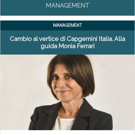
MANAGEMENT
MANAGEMENT
Cambio al vertice di Capgemini Italia. Alla
guida Monia Ferrari