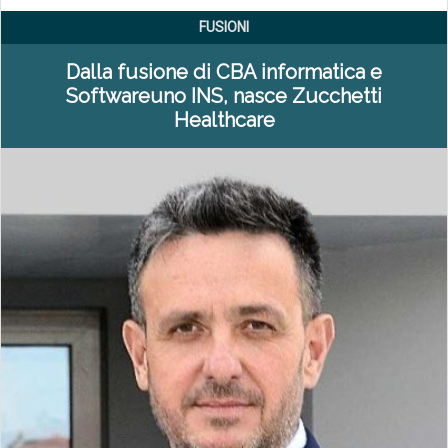
FUSIONI
Dalla fusione di CBA informatica e
Softwareuno INS, nasce Zucchetti
Healthcare