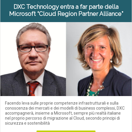
DXC Technology entra a far parte della
Microsoft “Cloud Region Partner Alliance”
Facendo leva sulle proprie competenze infrastrutturali e sulla
conoscenza dei mercati e dei modelli di business complessi, DXC
accompagnerà, insieme a Microsoft, sempre più realtà italiane
nel proprio percorso di migrazione al Cloud, secondo principi di
sicurezza e sostenibilità