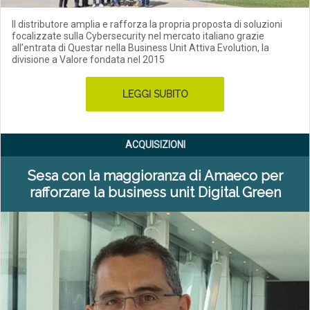
Il distributore amplia e rafforza la propria proposta di soluzioni
focalizzate sulla Cybersecurity nel mercato italiano grazie
all’entrata di Questar nella Business Unit Attiva Evolution, la
divisione a Valore fondata nel 2015
LEGGI SUBITO
ACQUISIZIONI
Sesa con la maggioranza di Amaeco per
rafforzare la business unit Digital Green