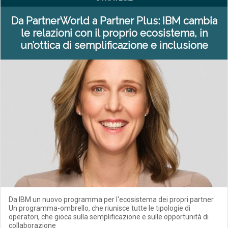
Da PartnerWorld a Partner Plus: IBM cambia
le relazioni con il proprio ecosistema, in
un’ottica di semplificazione e inclusione
Da IBM un nuovo programma per l'ecosistema dei propri partner.
Un programma-ombrello, che riunisce tutte le tipologie di
operatori, che gioca sulla semplificazione e sulle opportunità di
collaborazione