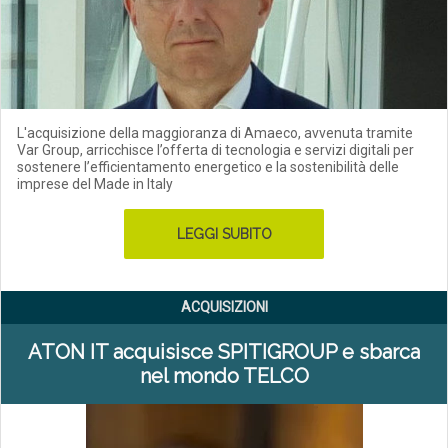
L'acquisizione della maggioranza di Amaeco, avvenuta tramite
Var Group, arricchisce l’offerta di tecnologia e servizi digitali per
sostenere l’efficientamento energetico e la sostenibilità delle
imprese del Made in Italy
LEGGI SUBITO
ACQUISIZIONI
ATON IT acquisisce SPITIGROUP e sbarca
nel mondo TELCO