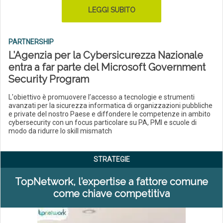
LEGGI SUBITO
PARTNERSHIP
L’Agenzia per la Cybersicurezza Nazionale
entra a far parte del Microsoft Government
Security Program
L'obiettivo è promuovere l’accesso a tecnologie e strumenti
avanzati per la sicurezza informatica di organizzazioni pubbliche
e private del nostro Paese e diffondere le competenze in ambito
cybersecurity con un focus particolare su PA, PMI e scuole di
modo da ridurre lo skill mismatch
STRATEGIE
TopNetwork, l’expertise a fattore comune
come chiave competitiva