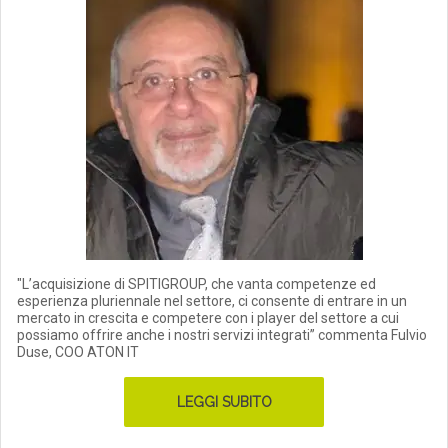
"L’acquisizione di SPITIGROUP, che vanta competenze ed
esperienza pluriennale nel settore, ci consente di entrare in un
mercato in crescita e competere con i player del settore a cui
possiamo offrire anche i nostri servizi integrati” commenta Fulvio
Duse, COO ATON IT
LEGGI SUBITO