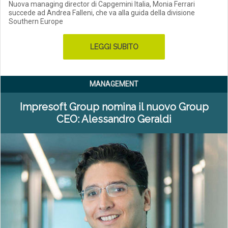
Nuova managing director di Capgemini Italia, Monia Ferrari
succede ad Andrea Falleni, che va alla guida della divisione
Southern Europe
LEGGI SUBITO
MANAGEMENT
Impresoft Group nomina il nuovo Group
CEO: Alessandro Geraldi