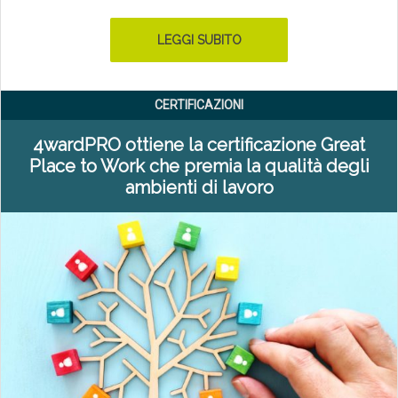
LEGGI SUBITO
CERTIFICAZIONI
4wardPRO ottiene la certificazione Great
Place to Work che premia la qualità degli
ambienti di lavoro