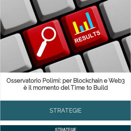
Osservatorio Polimi: per Blockchain e Web3
è il momento del Time to Build
STRATEGIE
STRATEGIE