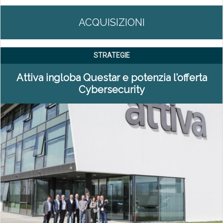
ACQUISIZIONI
STRATEGIE
Attiva ingloba Questar e potenzia l’offerta
Cybersecurity