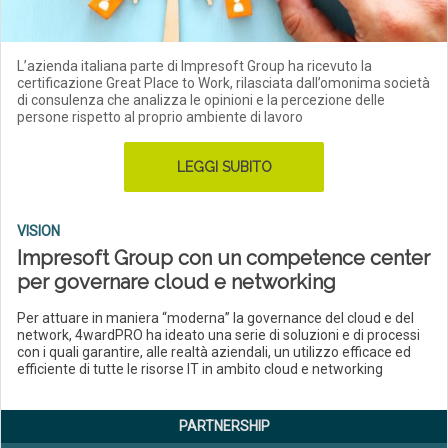
L’azienda italiana parte di Impresoft Group ha ricevuto la
certificazione Great Place to Work, rilasciata dall’omonima società
di consulenza che analizza le opinioni e la percezione delle
persone rispetto al proprio ambiente di lavoro
LEGGI SUBITO
VISION
Impresoft Group con un competence center
per governare cloud e networking
Per attuare in maniera “moderna” la governance del cloud e del
network, 4wardPRO ha ideato una serie di soluzioni e di processi
con i quali garantire, alle realtà aziendali, un utilizzo efficace ed
efficiente di tutte le risorse IT in ambito cloud e networking
PARTNERSHIP