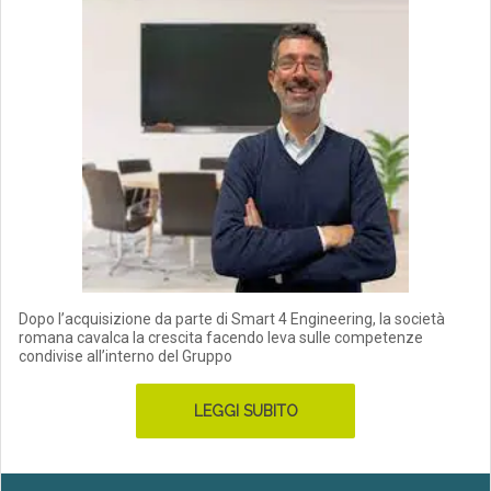
Dopo l’acquisizione da parte di Smart 4 Engineering, la società
romana cavalca la crescita facendo leva sulle competenze
condivise all’interno del Gruppo
LEGGI SUBITO