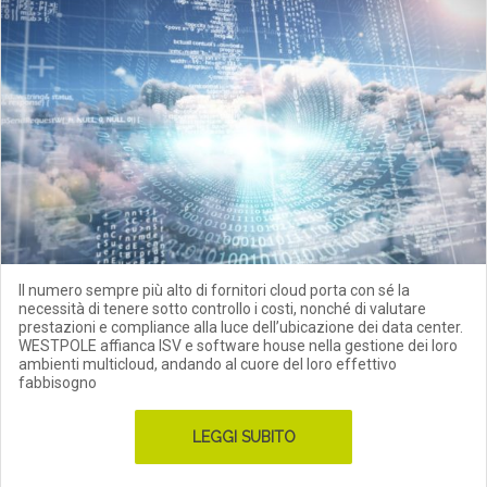
Il numero sempre più alto di fornitori cloud porta con sé la
necessità di tenere sotto controllo i costi, nonché di valutare
prestazioni e compliance alla luce dell’ubicazione dei data center.
WESTPOLE affianca ISV e software house nella gestione dei loro
ambienti multicloud, andando al cuore del loro effettivo
fabbisogno
LEGGI SUBITO