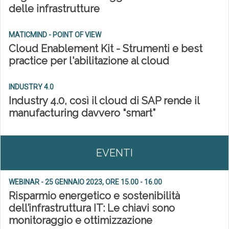
delle infrastrutture
MATICMIND - POINT OF VIEW
Cloud Enablement Kit - Strumenti e best
practice per l'abilitazione al cloud
INDUSTRY 4.0
Industry 4.0, così il cloud di SAP rende il
manufacturing davvero “smart”
EVENTI
WEBINAR - 25 GENNAIO 2023, ORE 15.00 - 16.00
Risparmio energetico e sostenibilità
dell’infrastruttura IT: Le chiavi sono
monitoraggio e ottimizzazione