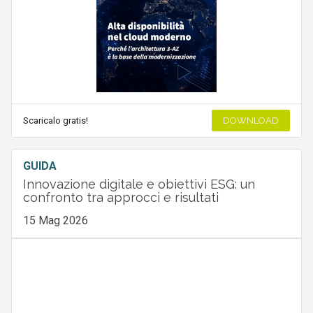
Scaricalo gratis!
DOWNLOAD
GUIDA
Innovazione digitale e obiettivi ESG: un
confronto tra approcci e risultati
15 Mag 2026