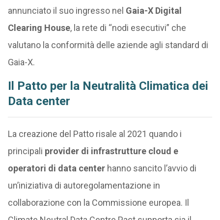
annunciato il suo ingresso nel
Gaia-X Digital
Clearing House
, la rete di “nodi esecutivi” che
valutano la conformità delle aziende agli standard di
Gaia-X.
Il Patto per la Neutralità Climatica dei
Data center
La creazione del Patto risale al 2021 quando i
principali
provider di infrastrutture cloud e
operatori di data center
hanno sancito l’avvio di
un’iniziativa di autoregolamentazione in
collaborazione con la Commissione europea. Il
Climate Neutral Data Centre Pact supporta sia il