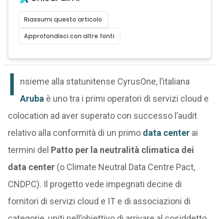
Riassumi questo articolo
Approfondisci con altre fonti
I
nsieme alla statunitense CyrusOne, l’italiana
Aruba
è uno tra i primi operatori di servizi cloud e
colocation ad aver superato con successo l’audit
relativo alla conformità di un primo
data center
ai
termini del
Patto per la neutralità climatica dei
data center
(o Climate Neutral Data Centre Pact,
CNDPC). Il progetto vede impegnati decine di
fornitori di servizi cloud e IT e di associazioni di
categorie, uniti nell’obiettivo di arrivare al cosiddetto