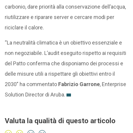
carbonio, dare priorità alla conservazione dell’acqua,
riutilizzare e riparare server e cercare modi per
riciclare il calore.
“La neutralità climatica è un obiettivo essenziale e
non negoziabile. L’audit eseguito rispetto ai requisiti
del Patto conferma che disponiamo dei processi e
delle misure utili a rispettare gli obiettivi entro il
2030” ha commentato
Fabrizio Garrone
, Enterprise
Solution Director di Aruba.
Valuta la qualità di questo articolo