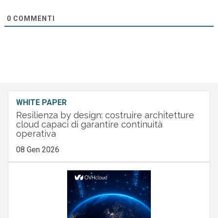
0
COMMENTI
WHITE PAPER
Resilienza by design: costruire architetture
cloud capaci di garantire continuità
operativa
08 Gen 2026