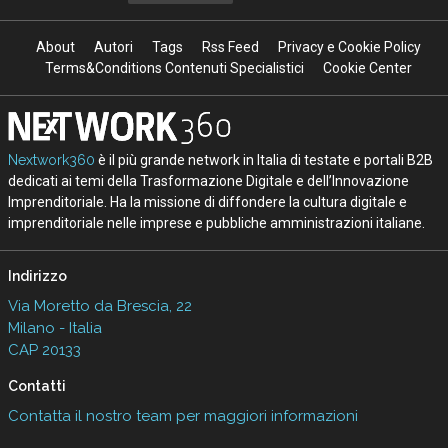
About
Autori
Tags
Rss Feed
Privacy e Cookie Policy
Terms&Conditions Contenuti Specialistici
Cookie Center
Nextwork360
è il più grande network in Italia di testate e portali B2B
dedicati ai temi della Trasformazione Digitale e dell’Innovazione
Imprenditoriale. Ha la missione di diffondere la cultura digitale e
imprenditoriale nelle imprese e pubbliche amministrazioni italiane.
Indirizzo
Via Moretto da Brescia, 22
Milano - Italia
CAP 20133
Contatti
Contatta il nostro team per maggiori informazioni