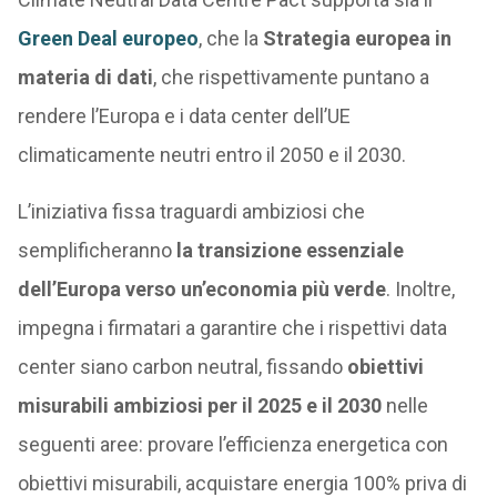
Green Deal europeo
, che la
Strategia europea in
materia di dati
, che rispettivamente puntano a
rendere l’Europa e i data center dell’UE
climaticamente neutri entro il 2050 e il 2030.
L’iniziativa fissa traguardi ambiziosi che
semplificheranno
la transizione essenziale
dell’Europa verso un’economia più verde
. Inoltre,
impegna i firmatari a garantire che i rispettivi data
center siano carbon neutral, fissando
obiettivi
misurabili ambiziosi per il 2025 e il 2030
nelle
seguenti aree: provare l’efficienza energetica con
obiettivi misurabili, acquistare energia 100% priva di