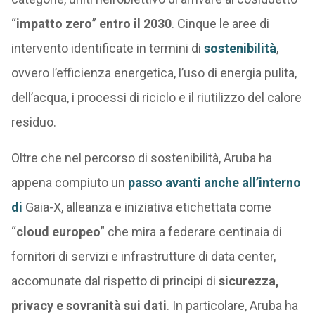
“
impatto zero
”
entro il 2030
. Cinque le aree di
intervento identificate in termini di
sostenibilità
,
ovvero l’efficienza energetica, l’uso di energia pulita,
dell’acqua, i processi di riciclo e il riutilizzo del calore
residuo.
Oltre che nel percorso di sostenibilità, Aruba ha
appena compiuto un
passo avanti anche all’interno
di
Gaia-X,
alleanza e iniziativa etichettata come
“
cloud europeo
” che mira a federare centinaia di
fornitori di servizi e infrastrutture di data center,
accomunate dal rispetto di principi di
sicurezza,
privacy e sovranità sui dati
. In particolare, Aruba ha