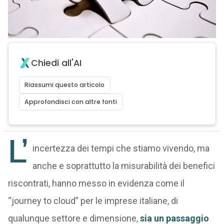
Chiedi all'AI
Riassumi questo articolo
Approfondisci con altre fonti
L’
incertezza dei tempi che stiamo vivendo, ma
anche e soprattutto la misurabilità dei benefici
riscontrati, hanno messo in evidenza come il
“journey to cloud” per le imprese italiane, di
qualunque settore e dimensione,
sia un passaggio