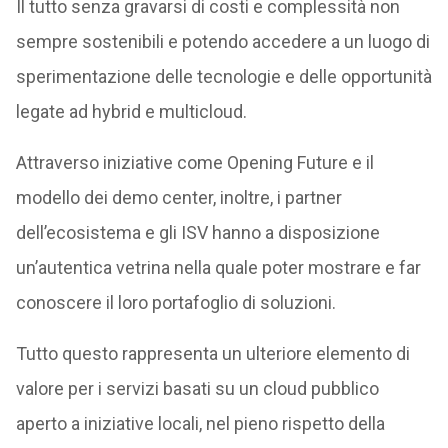
Il tutto senza gravarsi di costi e complessità non
sempre sostenibili e potendo accedere a un luogo di
sperimentazione delle tecnologie e delle opportunità
legate ad hybrid e multicloud.
Attraverso iniziative come Opening Future e il
modello dei demo center, inoltre, i partner
dell’ecosistema e gli ISV hanno a disposizione
un’autentica vetrina nella quale poter mostrare e far
conoscere il loro portafoglio di soluzioni.
Tutto questo rappresenta un ulteriore elemento di
valore per i servizi basati su un cloud pubblico
aperto a iniziative locali, nel pieno rispetto della