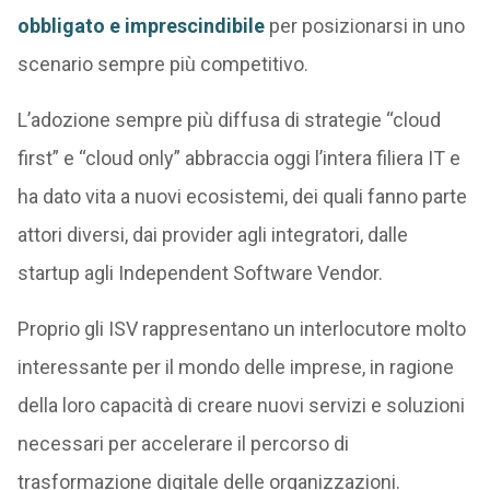
obbligato e imprescindibile
per posizionarsi in uno
scenario sempre più competitivo.
L’adozione sempre più diffusa di strategie “cloud
first” e “cloud only” abbraccia oggi l’intera filiera IT e
ha dato vita a nuovi ecosistemi, dei quali fanno parte
attori diversi, dai provider agli integratori, dalle
startup agli Independent Software Vendor.
Proprio gli ISV rappresentano un interlocutore molto
interessante per il mondo delle imprese, in ragione
della loro capacità di creare nuovi servizi e soluzioni
necessari per accelerare il percorso di
trasformazione digitale delle organizzazioni.