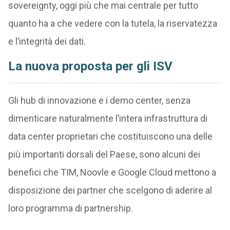
sovereignty, oggi più che mai centrale per tutto
quanto ha a che vedere con la tutela, la riservatezza
e l’integrità dei dati.
La nuova proposta per gli ISV
Gli hub di innovazione e i demo center, senza
dimenticare naturalmente l’intera infrastruttura di
data center proprietari che costituiscono una delle
più importanti dorsali del Paese, sono alcuni dei
benefici che TIM, Noovle e Google Cloud mettono a
disposizione dei partner che scelgono di aderire al
loro programma di partnership.