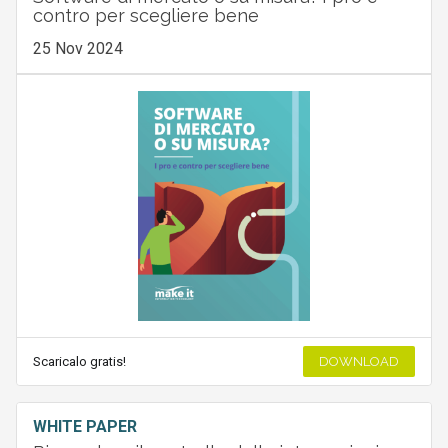
contro per scegliere bene
25 Nov 2024
Scaricalo gratis!
DOWNLOAD
WHITE PAPER