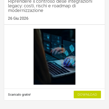
Riprendere il controllo delle integrazioni
legacy: costi, rischi e roadmap di
modernizzazione
26 Giu 2026
Scaricalo gratis!
DOWNLOAD