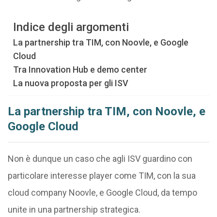
Indice degli argomenti
La partnership tra TIM, con Noovle, e Google
Cloud
Tra Innovation Hub e demo center
La nuova proposta per gli ISV
La partnership tra TIM, con Noovle, e
Google Cloud
Non è dunque un caso che agli ISV guardino con
particolare interesse player come TIM, con la sua
cloud company Noovle, e Google Cloud, da tempo
unite in una partnership strategica.