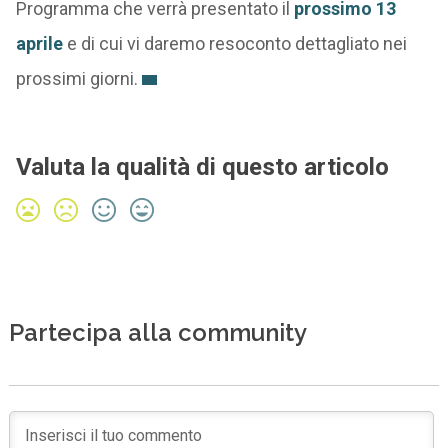
Programma che verrà presentato il
prossimo 13
aprile
e di cui vi daremo resoconto dettagliato nei
prossimi giorni.
Valuta la qualità di questo articolo
Partecipa alla community