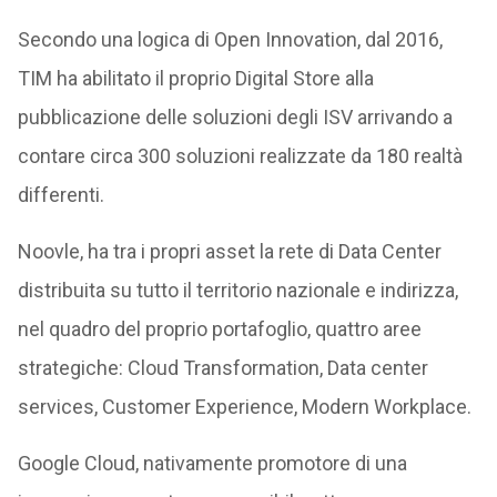
Secondo una logica di Open Innovation, dal 2016,
TIM ha abilitato il proprio Digital Store alla
pubblicazione delle soluzioni degli ISV arrivando a
contare circa 300 soluzioni realizzate da 180 realtà
differenti.
Noovle, ha tra i propri asset la rete di Data Center
distribuita su tutto il territorio nazionale e indirizza,
nel quadro del proprio portafoglio, quattro aree
strategiche: Cloud Transformation, Data center
services, Customer Experience, Modern Workplace.
Google Cloud, nativamente promotore di una