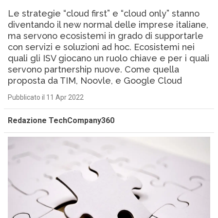
Le strategie “cloud first” e “cloud only” stanno
diventando il new normal delle imprese italiane,
ma servono ecosistemi in grado di supportarle
con servizi e soluzioni ad hoc. Ecosistemi nei
quali gli ISV giocano un ruolo chiave e per i quali
servono partnership nuove. Come quella
proposta da TIM, Noovle, e Google Cloud
Pubblicato il 11 Apr 2022
Redazione TechCompany360