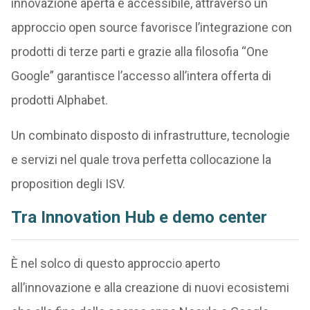
innovazione aperta e accessibile, attraverso un
approccio open source favorisce l’integrazione con
prodotti di terze parti e grazie alla filosofia “One
Google” garantisce l’accesso all’intera offerta di
prodotti Alphabet.
Un combinato disposto di infrastrutture, tecnologie
e servizi nel quale trova perfetta collocazione la
proposition degli ISV.
Tra Innovation Hub e demo center
È nel solco di questo approccio aperto
all’innovazione e alla creazione di nuovi ecosistemi