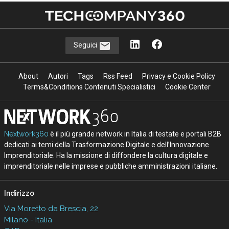
Seguici
About
Autori
Tags
Rss Feed
Privacy e Cookie Policy
Terms&Conditions Contenuti Specialistici
Cookie Center
Nextwork360
è il più grande network in Italia di testate e portali B2B
dedicati ai temi della Trasformazione Digitale e dell’Innovazione
Imprenditoriale. Ha la missione di diffondere la cultura digitale e
imprenditoriale nelle imprese e pubbliche amministrazioni italiane.
Indirizzo
Via Moretto da Brescia, 22
Milano - Italia