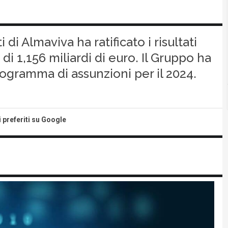
di Almaviva ha ratificato i risultati
 di 1,156 miliardi di euro. Il Gruppo ha
ogramma di assunzioni per il 2024.
i preferiti su Google