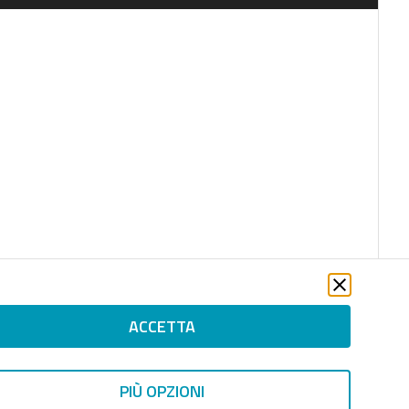
ACCETTA
PIÙ OPZIONI