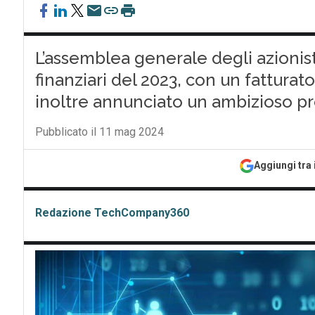
L’assemblea generale degli azionisti 
finanziari del 2023, con un fatturato
inoltre annunciato un ambizioso pr
Pubblicato il 11 mag 2024
Aggiungi tra 
Redazione TechCompany360