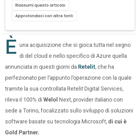
Riassumi questo articolo
Approfondisci con altre fonti
È
una acquisizione che si gioca tutta nel segno
di del cloud e nello specifico di Azure quella
annunciata in questi giorni da
Retelit
, che ha
perfezionato per l’appunto l’operazione con la quale
tramite la sua controllata Retelit Digital Services,
rileva il 100% di
Welol
Next, provider italiano con
sede a Torino, focalizzato sullo sviluppo di soluzioni
software basate su tecnologia Microsoft,
di cui è
Gold Partner.