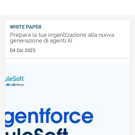
WHITE PAPER
Prepara la tua organizzazione alla nuova
generazione di agenti AI
04 Dic 2025