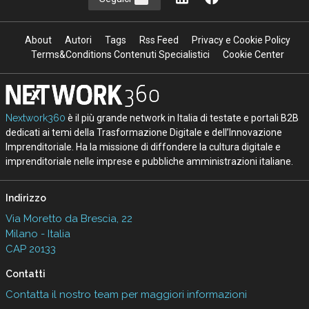
About
Autori
Tags
Rss Feed
Privacy e Cookie Policy
Terms&Conditions Contenuti Specialistici
Cookie Center
Nextwork360
è il più grande network in Italia di testate e portali B2B
dedicati ai temi della Trasformazione Digitale e dell’Innovazione
Imprenditoriale. Ha la missione di diffondere la cultura digitale e
imprenditoriale nelle imprese e pubbliche amministrazioni italiane.
Indirizzo
Via Moretto da Brescia, 22
Milano - Italia
CAP 20133
Contatti
Contatta il nostro team per maggiori informazioni