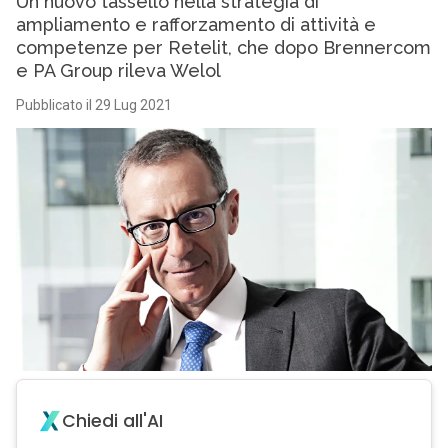
Un nuovo tassello nella strategia di
ampliamento e rafforzamento di attività e
competenze per Retelit, che dopo Brennercom
e PA Group rileva Welol
Pubblicato il 29 Lug 2021
Chiedi all'AI