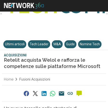
Ultimi articoli
Tech Leader
M&A
Guide
Nomine Tech
ACQUISIZIONI
Retelit acquista Welol e rafforza le
competenze sulle piattaforme Microsoft
Home
Fusioni Acquisizioni