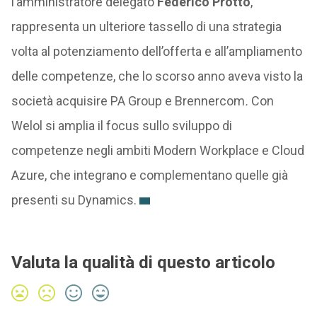
l’amministratore delegato
Federico Protto
,
rappresenta un ulteriore tassello di una strategia
volta al potenziamento dell’offerta e all’ampliamento
delle competenze, che lo scorso anno aveva visto la
società acquisire PA Group e Brennercom
.
Con
Welol si amplia il focus sullo sviluppo di
competenze negli ambiti Modern Workplace e Cloud
Azure, che integrano e complementano quelle già
presenti su Dynamics.
Valuta la qualità di questo articolo