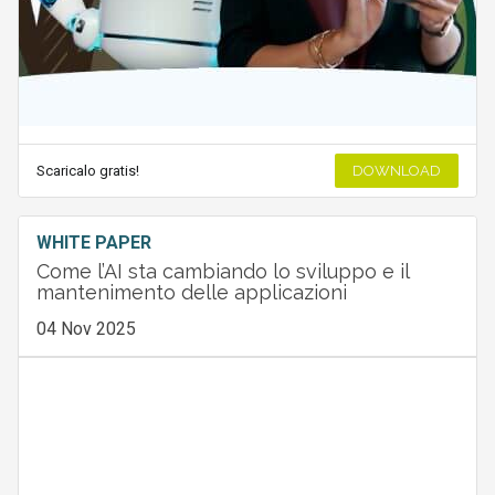
Scaricalo gratis!
DOWNLOAD
WHITE PAPER
Come l’AI sta cambiando lo sviluppo e il
mantenimento delle applicazioni
04 Nov 2025