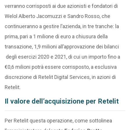
verranno corrisposti ai due azionisti e fondatori di
Welol Alberto Jacomuzzi e Sandro Rosso, che
continueranno a gestire l’azienda, in tre tranche: la
prima, pari a 1 milione di euro a chiusura della
transazione, 1,9 milioni all’approvazione dei bilanci
degli esercizi 2020 e 2021, di cui un importo fino a
€0,6 milioni potrà essere corrisposto, a esclusiva
discrezione di Retelit Digital Services, in azioni di
Retelit.
Il valore dell’acquisizione per Retelit
Per Retelit questa operazione, come sottolinea