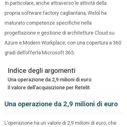
In particolare, anche attraverso le attività della
propria software factory cagliaritana, Welol ha
maturato competenze specifiche nella
progettazione e gestione di architetture Cloud su
Azure e Modern Workplace, con una copertura a 360
gradi dell’offerta Microsoft 365.
Indice degli argomenti
Una operazione da 2,9 milioni di euro
Il valore dell’acquisizione per Retelit
Una operazione da 2,9 milioni di euro
L’operazione ha un valore di 2,9 milioni di euro, che