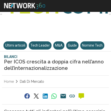
Ultimi articoli
Tech Leader
M&A
Guide
Nomine Tech
BILANCI
Per ICOS crescita a doppia cifra nell’anno
dell’internazionalizzazione
Home
Dati Di Mercato