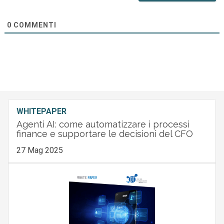
0
COMMENTI
WHITEPAPER
Agenti AI: come automatizzare i processi
finance e supportare le decisioni del CFO
27 Mag 2025