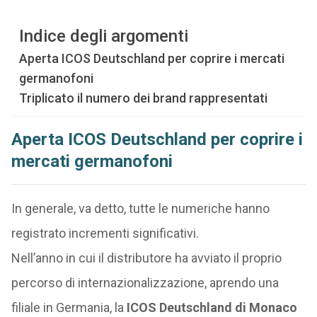
Indice degli argomenti
Aperta ICOS Deutschland per coprire i mercati
germanofoni
Triplicato il numero dei brand rappresentati
Aperta ICOS Deutschland per coprire i
mercati germanofoni
In generale, va detto, tutte le numeriche hanno
registrato incrementi significativi.
Nell’anno in cui il distributore ha avviato il proprio
percorso di internazionalizzazione, aprendo una
filiale in Germania, la
ICOS Deutschland di Monaco