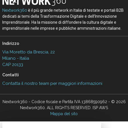
Nextwork360
è il più grande network in Italia di testate e portali B2B
dedicati ai temi della Trasformazione Digitale e dell’Innovazione
Imprenditoriale. Ha la missione di diffondere la cultura digitale e
imprenditoriale nelle imprese e pubbliche amministrazioni italiane.
Indirizzo
Via Moretto da Brescia, 22
Milano - Italia
CAP 20133
Contatti
Contatta il nostro team per maggiori informazioni
Nextwork360 - Codice fiscale e Partita IVA 13868590962 - © 2026
Nextwork360. ALL RIGHTS RESERVED. ISP AWS
Mappa del sito