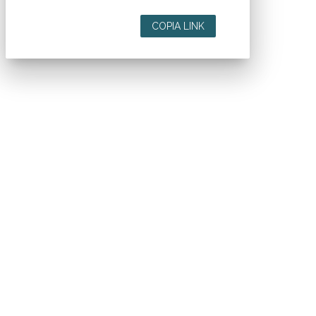
COPIA LINK