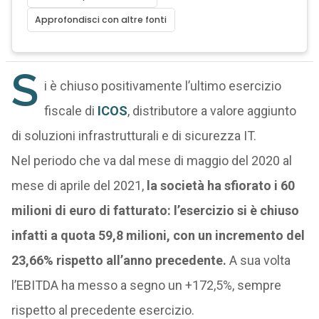
Approfondisci con altre fonti
S
i è chiuso positivamente l’ultimo esercizio
fiscale di
ICOS
, distributore a valore aggiunto
di soluzioni infrastrutturali e di sicurezza IT.
Nel periodo che va dal mese di maggio del 2020 al
mese di aprile del 2021,
la società ha sfiorato i 60
milioni di euro di fatturato: l’esercizio si è chiuso
infatti a quota 59,8 milioni, con un incremento del
23,66% rispetto all’anno precedente.
A sua volta
l’EBITDA ha messo a segno un +172,5%, sempre
rispetto al precedente esercizio.