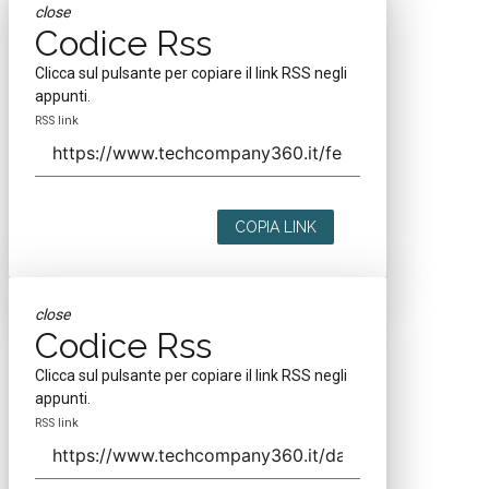
close
Codice Rss
Clicca sul pulsante per copiare il link RSS negli
appunti.
RSS link
COPIA LINK
close
Codice Rss
Clicca sul pulsante per copiare il link RSS negli
appunti.
RSS link