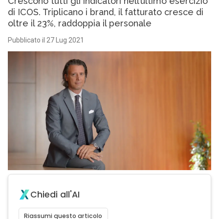
Crescono tutti gli indicatori nell’ultimo esercizio
di ICOS. Triplicano i brand, il fatturato cresce di
oltre il 23%, raddoppia il personale
Pubblicato il 27 Lug 2021
Chiedi all'AI
Riassumi questo articolo