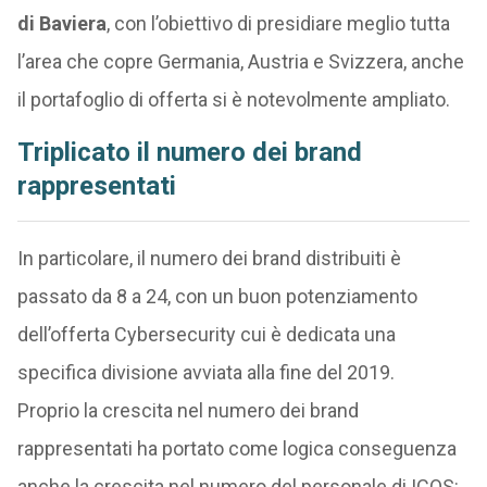
di Baviera
, con l’obiettivo di presidiare meglio tutta
l’area che copre Germania, Austria e Svizzera, anche
il portafoglio di offerta si è notevolmente ampliato.
Triplicato il numero dei brand
rappresentati
In particolare, il numero dei brand distribuiti è
passato da 8 a 24, con un buon potenziamento
dell’offerta Cybersecurity cui è dedicata una
specifica divisione avviata alla fine del 2019.
Proprio la crescita nel numero dei brand
rappresentati ha portato come logica conseguenza
anche la crescita nel numero del personale di ICOS: