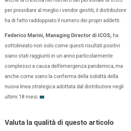
per presidiare al meglio i vendor gestiti, il distributore
ha di fatto raddoppiato il numero dei propri addetti.
Federico Marini, Managing Director di ICOS,
ha
sottolineato non solo come questi risultati positivi
siano stati raggiunti in un anno particolarmente
complesso a causa dell’emergenza pandemica, ma
anche come siano la conferma della solidità della
nuova linea strategica adottata dal distributore negli
ultimi 18 mesi.
Valuta la qualità di questo articolo