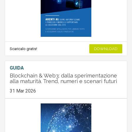
Scaricalo gratis!
DOWNLOAD
GUIDA
Blockchain & Web3: dalla sperimentazione
alla maturità. Trend, numeri e scenari futuri
31 Mar 2026