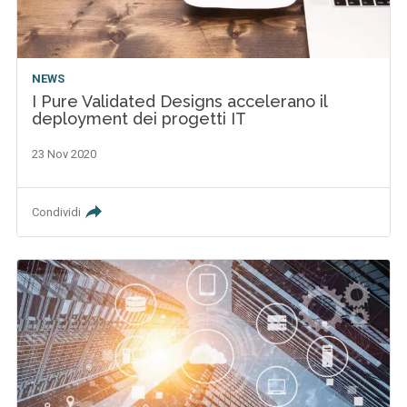
NEWS
I Pure Validated Designs accelerano il
deployment dei progetti IT
23 Nov 2020
Condividi