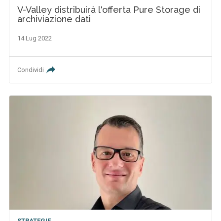
V-Valley distribuirà l'offerta Pure Storage di
archiviazione dati
14 Lug 2022
Condividi
STRATEGIE