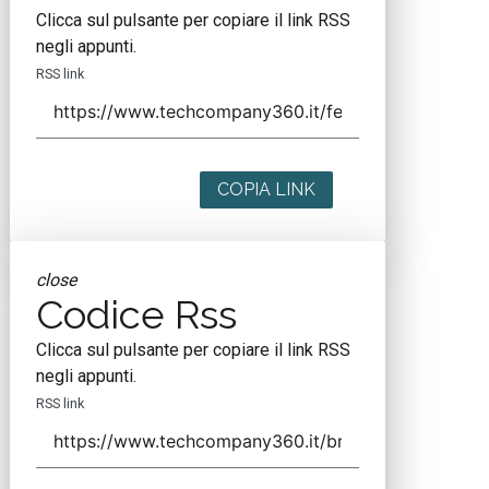
Clicca sul pulsante per copiare il link RSS
negli appunti.
RSS link
COPIA LINK
close
Codice Rss
Clicca sul pulsante per copiare il link RSS
negli appunti.
RSS link