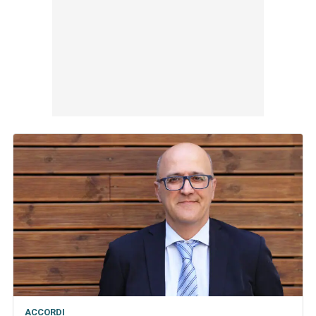
ACCORDI