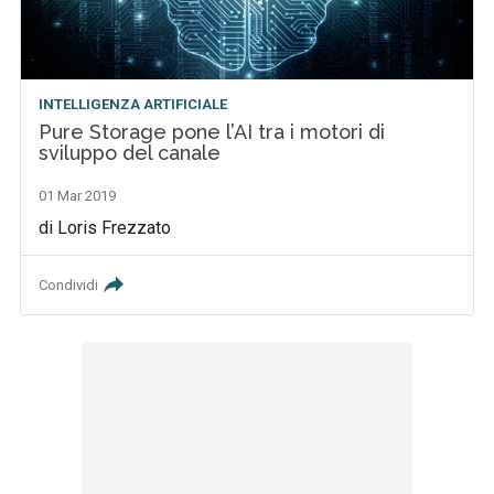
INTELLIGENZA ARTIFICIALE
Pure Storage pone l’AI tra i motori di
sviluppo del canale
01 Mar 2019
di Loris Frezzato
Condividi