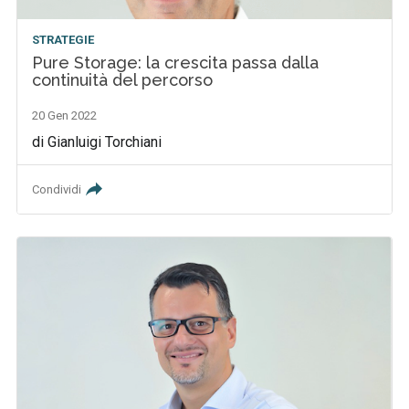
STRATEGIE
Pure Storage: la crescita passa dalla
continuità del percorso
20 Gen 2022
di Gianluigi Torchiani
Condividi