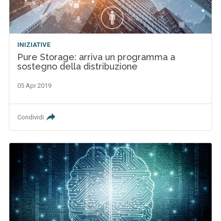
INIZIATIVE
Pure Storage: arriva un programma a
sostegno della distribuzione
05 Apr 2019
Condividi