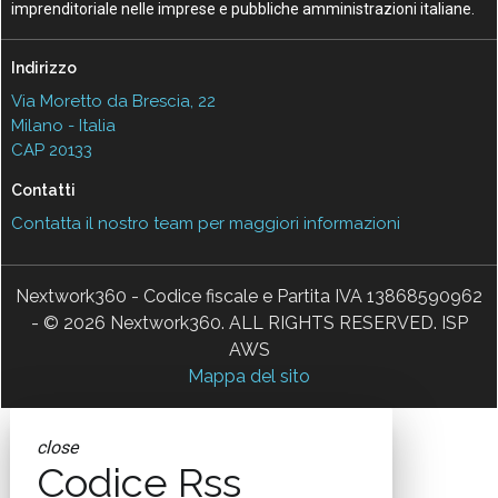
imprenditoriale nelle imprese e pubbliche amministrazioni italiane.
Indirizzo
Via Moretto da Brescia, 22
Milano - Italia
CAP 20133
Contatti
Contatta il nostro team per maggiori informazioni
Nextwork360 - Codice fiscale e Partita IVA 13868590962
- © 2026 Nextwork360. ALL RIGHTS RESERVED. ISP
AWS
Mappa del sito
close
Codice Rss