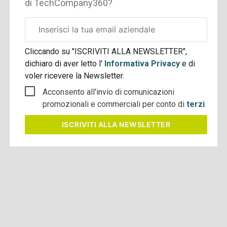
di TechCompany360?
Email
aziendale
Cliccando su "ISCRIVITI ALLA NEWSLETTER",
dichiaro di aver letto l'
Informativa Privacy
e di
voler ricevere la Newsletter.
Acconsento all'invio di comunicazioni
promozionali e commerciali per conto di
terzi
.
ISCRIVITI
ALLA NEWSLETTER