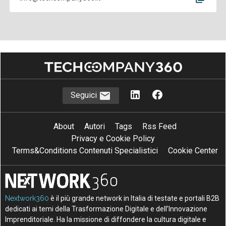
Seguici
About
Autori
Tags
Rss Feed
Privacy e Cookie Policy
Terms&Conditions Contenuti Specialistici
Cookie Center
Nextwork360
è il più grande network in Italia di testate e portali B2B
dedicati ai temi della Trasformazione Digitale e dell’Innovazione
Imprenditoriale. Ha la missione di diffondere la cultura digitale e