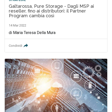
Galtarossa, Pure Storage - Dagli MSP ai
reseller, fino ai distributori: il Partner
Program cambia così
14 Mar 2022
di Maria Teresa Della Mura
Condividi