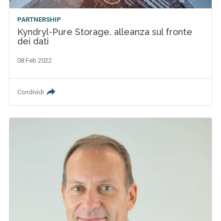
PARTNERSHIP
Kyndryl-Pure Storage, alleanza sul fronte
dei dati
08 Feb 2022
Condividi