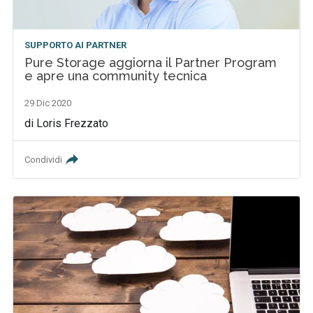
SUPPORTO AI PARTNER
Pure Storage aggiorna il Partner Program
e apre una community tecnica
29 Dic 2020
di Loris Frezzato
Condividi