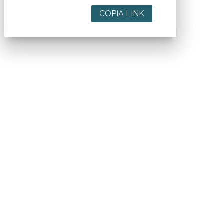
COPIA LINK