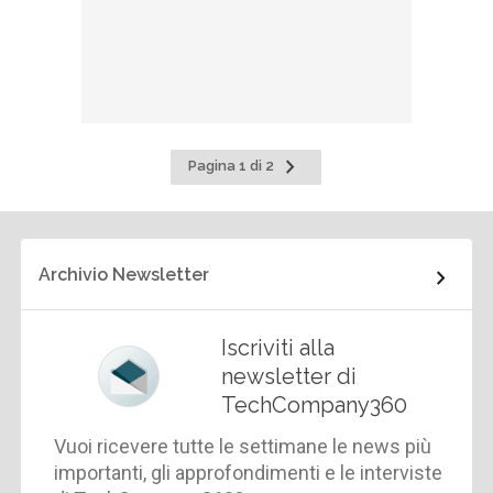
Pagina
Pagina 1 di 2
successiva
Archivio Newsletter
Iscriviti alla
newsletter di
TechCompany360
Vuoi ricevere tutte le settimane le news più
importanti, gli approfondimenti e le interviste